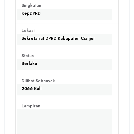
Singkatan
KepDPRD
Lokasi
Sekretariat DPRD Kabupaten Cianjur
Status
Berlaku
Dilihat Sebanyak
2066 Kali
Lampiran