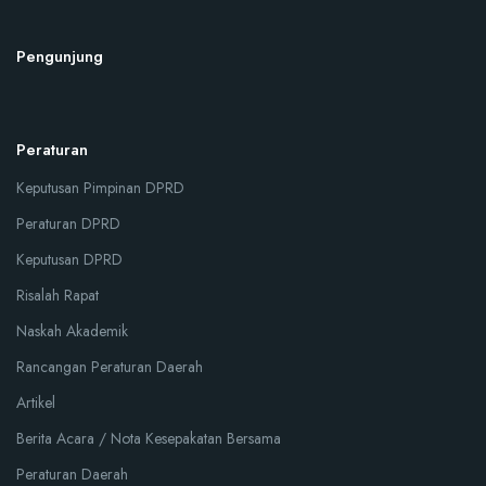
Pengunjung
Peraturan
Keputusan Pimpinan DPRD
Peraturan DPRD
Keputusan DPRD
Risalah Rapat
Naskah Akademik
Rancangan Peraturan Daerah
Artikel
Berita Acara / Nota Kesepakatan Bersama
Peraturan Daerah