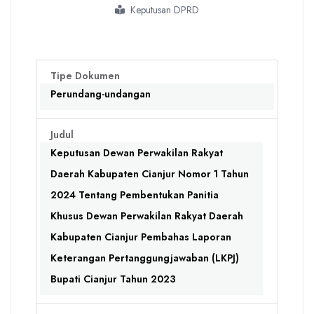
Keputusan DPRD
Tipe Dokumen
Perundang-undangan
Judul
Keputusan Dewan Perwakilan Rakyat
Daerah Kabupaten Cianjur Nomor 1 Tahun
2024 Tentang Pembentukan Panitia
Khusus Dewan Perwakilan Rakyat Daerah
Kabupaten Cianjur Pembahas Laporan
Keterangan Pertanggungjawaban (LKPJ)
Bupati Cianjur Tahun 2023