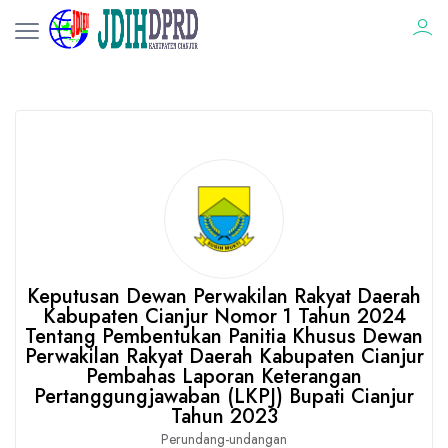
Keputusan Dewan Perwakilan Rakyat Daerah
Kabupaten Cianjur Nomor 1 Tahun 2024
Tentang Pembentukan Panitia Khusus Dewan
Perwakilan Rakyat Daerah Kabupaten Cianjur
Pembahas Laporan Keterangan
Pertanggungjawaban (LKPJ) Bupati Cianjur
Tahun 2023
Perundang-undangan