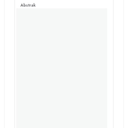
Abstrak