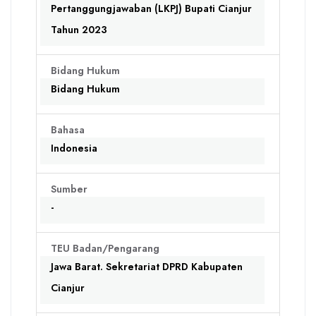
Pertanggungjawaban (LKPJ) Bupati Cianjur
Tahun 2023
Bidang Hukum
Bidang Hukum
Bahasa
Indonesia
Sumber
-
TEU Badan/Pengarang
Jawa Barat. Sekretariat DPRD Kabupaten
Cianjur