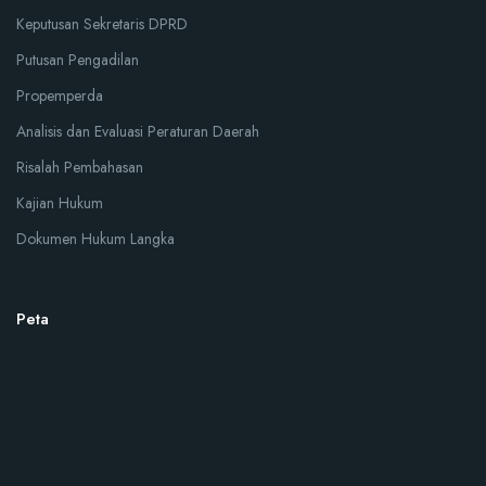
Keputusan Sekretaris DPRD
Putusan Pengadilan
Propemperda
Analisis dan Evaluasi Peraturan Daerah
Risalah Pembahasan
Kajian Hukum
Dokumen Hukum Langka
Peta