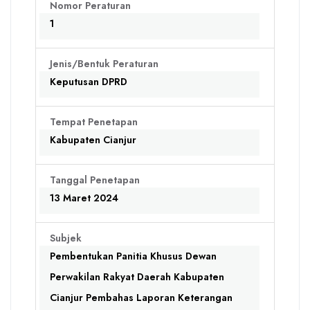
Nomor Peraturan
1
Jenis/Bentuk Peraturan
Keputusan DPRD
Tempat Penetapan
Kabupaten Cianjur
Tanggal Penetapan
13 Maret 2024
Subjek
Pembentukan Panitia Khusus Dewan
Perwakilan Rakyat Daerah Kabupaten
Cianjur Pembahas Laporan Keterangan