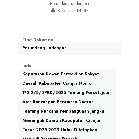
Perundang-undangan
Keputusan DPRD
Tipe Dokumen
Perundang-undangan
Judul
Keputusan Dewan Perwakilan Rakyat
Daerah Kabupaten Cianjur Nomor
172.2/8/DPRD/2025 Tentang Persetujuan
Atas Rancangan Peraturan Daerah
Tentang Rencana Pembangunan Jangka
Menengah Daerah Kabupaten Cianjur
Tahun 2025-2029 Untuk Ditetapkan