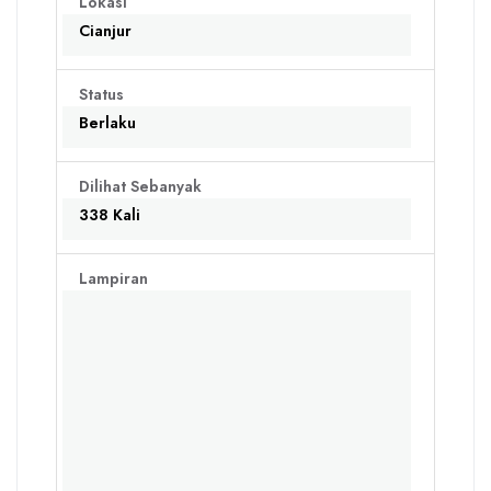
Lokasi
Cianjur
Status
Berlaku
Dilihat Sebanyak
338 Kali
Lampiran