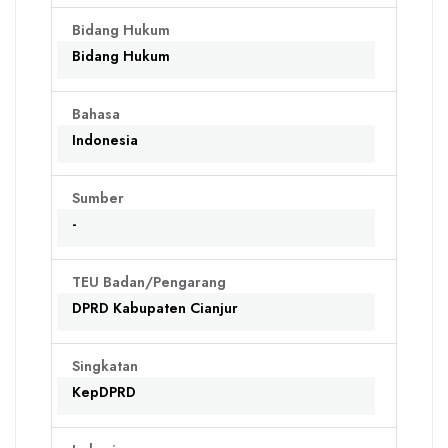
Bidang Hukum
Bidang Hukum
Bahasa
Indonesia
Sumber
-
TEU Badan/Pengarang
DPRD Kabupaten Cianjur
Singkatan
KepDPRD