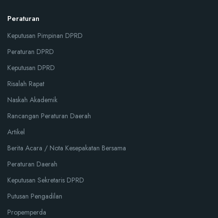
Peraturan
Keputusan Pimpinan DPRD
Peraturan DPRD
Keputusan DPRD
Risalah Rapat
Naskah Akademik
Rancangan Peraturan Daerah
Artikel
Berita Acara / Nota Kesepakatan Bersama
Peraturan Daerah
Keputusan Sekretaris DPRD
Putusan Pengadilan
Propemperda