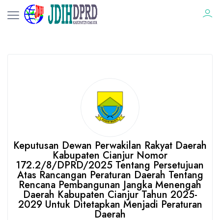
Keputusan Dewan Perwakilan Rakyat Daerah
Kabupaten Cianjur Nomor
172.2/8/DPRD/2025 Tentang Persetujuan
Atas Rancangan Peraturan Daerah Tentang
Rencana Pembangunan Jangka Menengah
Daerah Kabupaten Cianjur Tahun 2025-
2029 Untuk Ditetapkan Menjadi Peraturan
Daerah