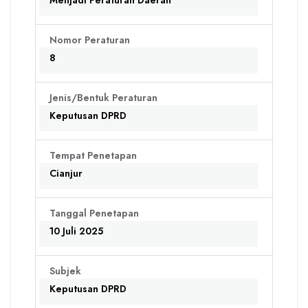
Menjadi Peraturan Daerah
Nomor Peraturan
8
Jenis/Bentuk Peraturan
Keputusan DPRD
Tempat Penetapan
Cianjur
Tanggal Penetapan
10 Juli 2025
Subjek
Keputusan DPRD