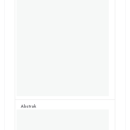
Abstrak