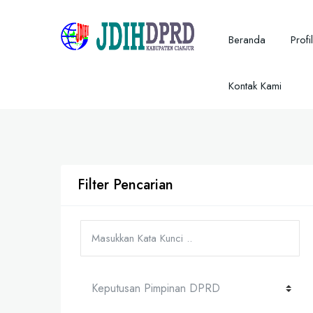
Beranda
Profil
Kontak Kami
Filter Pencarian