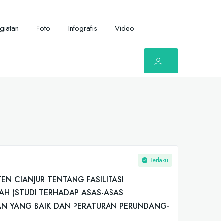
giatan
Foto
Infografis
Video
Berlaku
N CIANJUR TENTANG FASILITASI
H (STUDI TERHADAP ASAS-ASAS
 YANG BAIK DAN PERATURAN PERUNDANG-