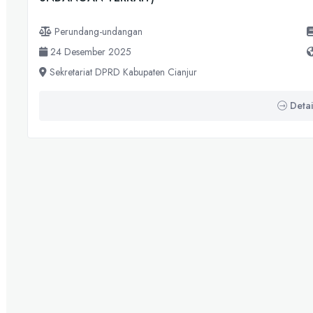
Perundang-undangan
24 Desember 2025
Sekretariat DPRD Kabupaten Cianjur
Detai