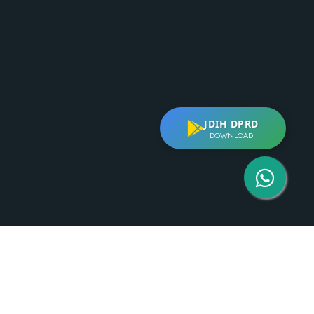
JDIH DPRD
DOWNLOAD