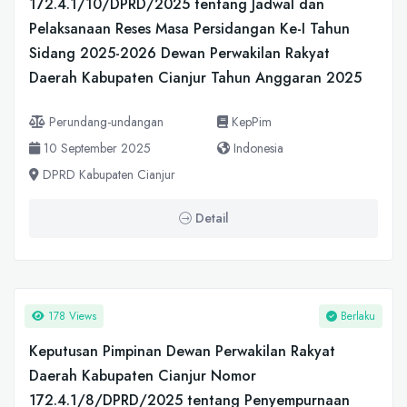
172.4.1/10/DPRD/2025 tentang Jadwal dan
Pelaksanaan Reses Masa Persidangan Ke-I Tahun
Sidang 2025-2026 Dewan Perwakilan Rakyat
Daerah Kabupaten Cianjur Tahun Anggaran 2025
Perundang-undangan
KepPim
10 September 2025
Indonesia
DPRD Kabupaten Cianjur
Detail
178 Views
Berlaku
Keputusan Pimpinan Dewan Perwakilan Rakyat
Daerah Kabupaten Cianjur Nomor
172.4.1/8/DPRD/2025 tentang Penyempurnaan