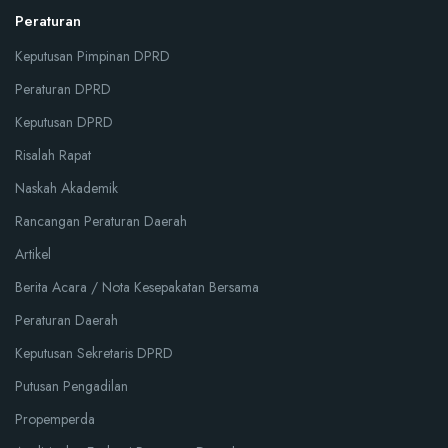
Peraturan
Keputusan Pimpinan DPRD
Peraturan DPRD
Keputusan DPRD
Risalah Rapat
Naskah Akademik
Rancangan Peraturan Daerah
Artikel
Berita Acara / Nota Kesepakatan Bersama
Peraturan Daerah
Keputusan Sekretaris DPRD
Putusan Pengadilan
Propemperda