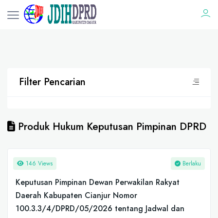
Filter Pencarian
Produk Hukum Keputusan Pimpinan DPRD
146 Views
Berlaku
Keputusan Pimpinan Dewan Perwakilan Rakyat
Daerah Kabupaten Cianjur Nomor
100.3.3/4/DPRD/05/2026 tentang Jadwal dan