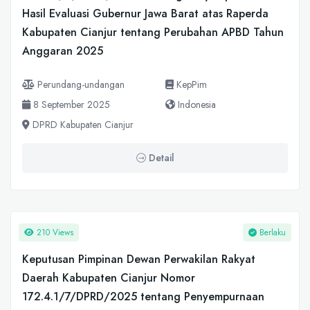
Hasil Evaluasi Gubernur Jawa Barat atas Raperda
Kabupaten Cianjur tentang Perubahan APBD Tahun
Anggaran 2025
Perundang-undangan
KepPim
8 September 2025
Indonesia
DPRD Kabupaten Cianjur
Detail
210 Views
Berlaku
Keputusan Pimpinan Dewan Perwakilan Rakyat
Daerah Kabupaten Cianjur Nomor
172.4.1/7/DPRD/2025 tentang Penyempurnaan