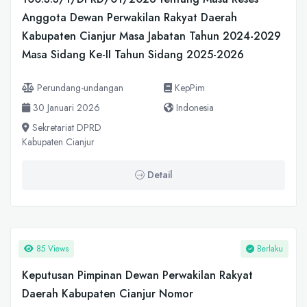
Anggota Dewan Perwakilan Rakyat Daerah
Kabupaten Cianjur Masa Jabatan Tahun 2024-2029
Masa Sidang Ke-II Tahun Sidang 2025-2026
Perundang-undangan
KepPim
30 Januari 2026
Indonesia
Sekretariat DPRD
Kabupaten Cianjur
Detail
85 Views
Berlaku
Keputusan Pimpinan Dewan Perwakilan Rakyat
Daerah Kabupaten Cianjur Nomor