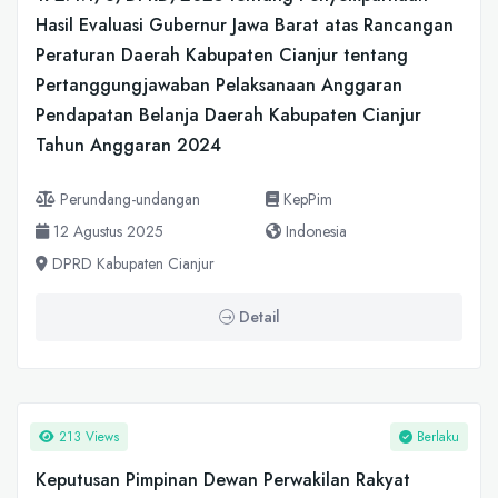
Hasil Evaluasi Gubernur Jawa Barat atas Rancangan
Peraturan Daerah Kabupaten Cianjur tentang
Pertanggungjawaban Pelaksanaan Anggaran
Pendapatan Belanja Daerah Kabupaten Cianjur
Tahun Anggaran 2024
Perundang-undangan
KepPim
12 Agustus 2025
Indonesia
DPRD Kabupaten Cianjur
Detail
213 Views
Berlaku
Keputusan Pimpinan Dewan Perwakilan Rakyat