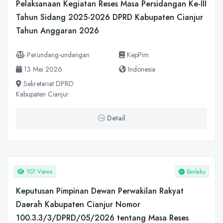
Pelaksanaan Kegiatan Reses Masa Persidangan Ke-III
Tahun Sidang 2025-2026 DPRD Kabupaten Cianjur
Tahun Anggaran 2026
Perundang-undangan
KepPim
13 Mei 2026
Indonesia
Sekretariat DPRD
Kabupaten Cianjur
Detail
107 Views
Berlaku
Keputusan Pimpinan Dewan Perwakilan Rakyat
Daerah Kabupaten Cianjur Nomor
100.3.3/3/DPRD/05/2026 tentang Masa Reses