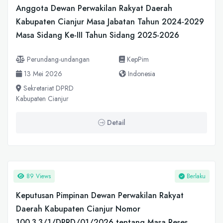
Anggota Dewan Perwakilan Rakyat Daerah
Kabupaten Cianjur Masa Jabatan Tahun 2024-2029
Masa Sidang Ke-III Tahun Sidang 2025-2026
Perundang-undangan
KepPim
13 Mei 2026
Indonesia
Sekretariat DPRD
Kabupaten Cianjur
Detail
89 Views
Berlaku
Keputusan Pimpinan Dewan Perwakilan Rakyat
Daerah Kabupaten Cianjur Nomor
100.3.3/1/DPRD/01/2026 tentang Masa Reses