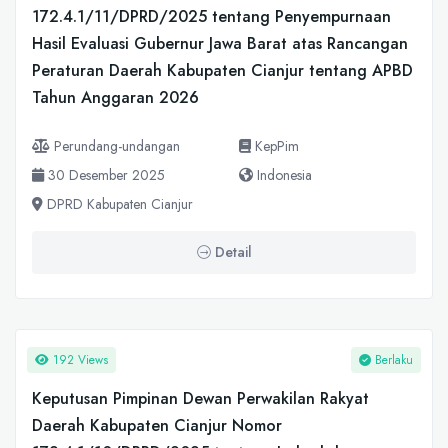
172.4.1/11/DPRD/2025 tentang Penyempurnaan
Hasil Evaluasi Gubernur Jawa Barat atas Rancangan
Peraturan Daerah Kabupaten Cianjur tentang APBD
Tahun Anggaran 2026
Perundang-undangan
KepPim
30 Desember 2025
Indonesia
DPRD Kabupaten Cianjur
Detail
192 Views
Berlaku
Keputusan Pimpinan Dewan Perwakilan Rakyat
Daerah Kabupaten Cianjur Nomor