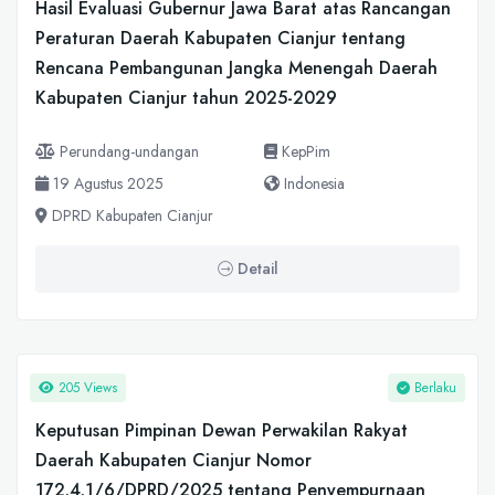
Hasil Evaluasi Gubernur Jawa Barat atas Rancangan
Peraturan Daerah Kabupaten Cianjur tentang
Rencana Pembangunan Jangka Menengah Daerah
Kabupaten Cianjur tahun 2025-2029
Perundang-undangan
KepPim
19 Agustus 2025
Indonesia
DPRD Kabupaten Cianjur
Detail
205 Views
Berlaku
Keputusan Pimpinan Dewan Perwakilan Rakyat
Daerah Kabupaten Cianjur Nomor
172.4.1/6/DPRD/2025 tentang Penyempurnaan