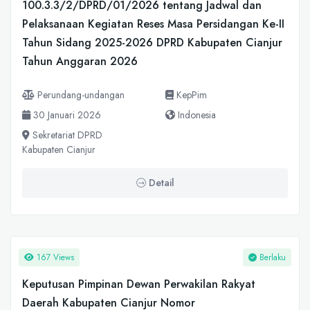
100.3.3/2/DPRD/01/2026 tentang Jadwal dan
Pelaksanaan Kegiatan Reses Masa Persidangan Ke-II
Tahun Sidang 2025-2026 DPRD Kabupaten Cianjur
Tahun Anggaran 2026
Perundang-undangan
KepPim
30 Januari 2026
Indonesia
Sekretariat DPRD
Kabupaten Cianjur
Detail
167 Views
Berlaku
Keputusan Pimpinan Dewan Perwakilan Rakyat
Daerah Kabupaten Cianjur Nomor