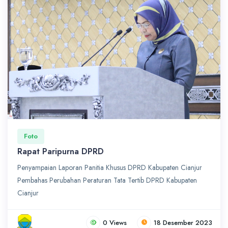
Foto
Rapat Paripurna DPRD
Penyampaian Laporan Panitia Khusus DPRD Kabupaten Cianjur
Pembahas Perubahan Peraturan Tata Tertib DPRD Kabupaten
Cianjur
0 Views
18 Desember 2023