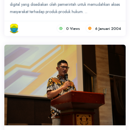
digital yang disediakan oleh pemerintah untuk memudahkan akses
masyarakat terhadap produk-produk hukum. ...
0 Views
6 Januari 2004