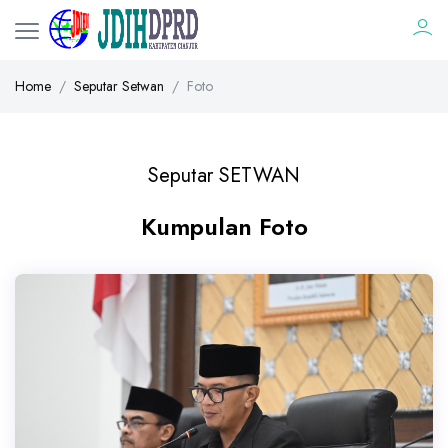
Home
Seputar Setwan
Foto
Seputar SETWAN
Kumpulan Foto