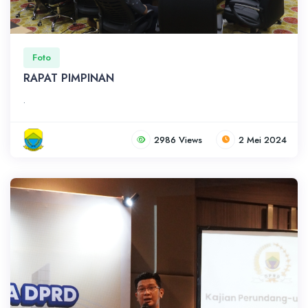
Foto
RAPAT PIMPINAN
.
2986 Views
2 Mei 2024