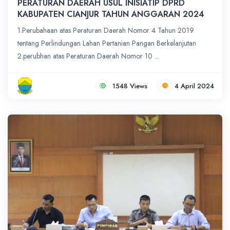
PERATURAN DAERAH USUL INISIATIP DPRD
KABUPATEN CIANJUR TAHUN ANGGARAN 2024
1.Perubahaan atas Peraturan Daerah Nomor 4 Tahun 2019
tentang Perlindungan Lahan Pertanian Pangan Berkelanjutan
2.perubhan atas Peraturan Daerah Nomor 10 ...
1548 Views
4 April 2024