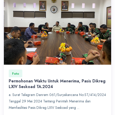
Foto
Permohonan Waktu Untuk Menerima, Pasis Dikreg
LXIV Seskoad TA.2024
a. Surat Telegram Danrem 061/Suryakancana No:ST/414/2024
Tanggal 29 Mei 2024 Tentang Perintah Menerima dan
Memfasilitasi Pasis Dikreg LXIV Seskoad yang ...