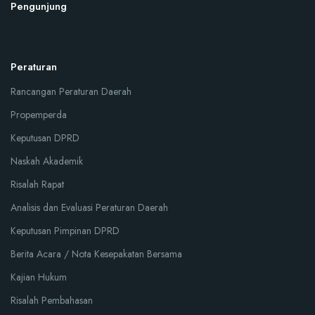
Pengunjung
Peraturan
Rancangan Peraturan Daerah
Propemperda
Keputusan DPRD
Naskah Akademik
Risalah Rapat
Analisis dan Evaluasi Peraturan Daerah
Keputusan Pimpinan DPRD
Berita Acara / Nota Kesepakatan Bersama
Kajian Hukum
Risalah Pembahasan