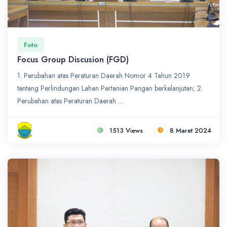
Foto
Focus Group Discusion (FGD)
1. Perubahan atas Peraturan Daerah Nomor 4 Tahun 2019
tentang Perlindungan Lahan Pertanian Pangan berkelanjutan; 2.
Perubahan atas Peraturan Daerah ...
1513 Views
8 Maret 2024