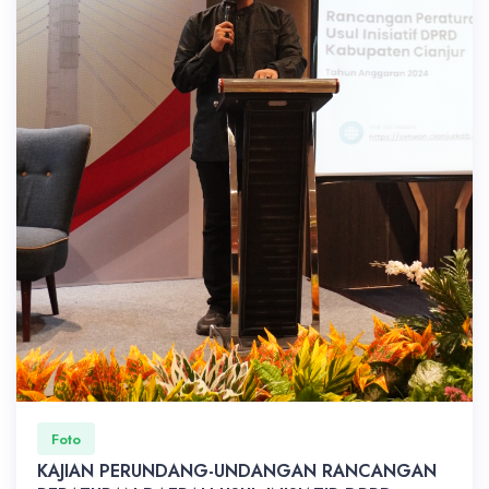
Foto
KAJIAN PERUNDANG-UNDANGAN RANCANGAN