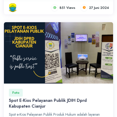
851 Views
27 Juni 2024
Foto
Spot E-Kios Pelayanan Publik JDIH Dprd
Kabupaten Cianjur
Spot e-Kios Pelayanan Publik Produk Hukum adalah layanan