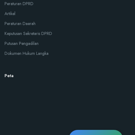
Peraturan DPRD
Artikel
Peraturan Daerah
Keputusan Sekretaris DPRD
Putusan Pengadilan
Dokumen Hukum Langka
Peta