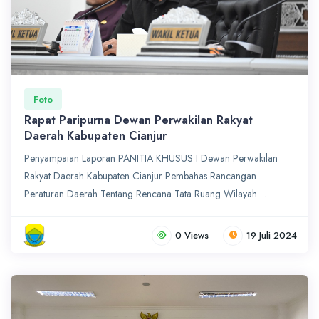
Foto
Rapat Paripurna Dewan Perwakilan Rakyat
Daerah Kabupaten Cianjur
Penyampaian Laporan PANITIA KHUSUS I Dewan Perwakilan
Rakyat Daerah Kabupaten Cianjur Pembahas Rancangan
Peraturan Daerah Tentang Rencana Tata Ruang Wilayah ...
0 Views
19 Juli 2024