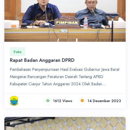
Foto
Rapat Badan Anggaran DPRD
Pembahasan Penyempurnaan Hasil Evaluasi Gubernur Jawa Barat
Mengenai Rancangan Peraturan Daerah Tentang APBD
Kabupaten Cianjur Tahun Anggaran 2024 Oleh Badan ...
1612 Views
14 Desember 2023