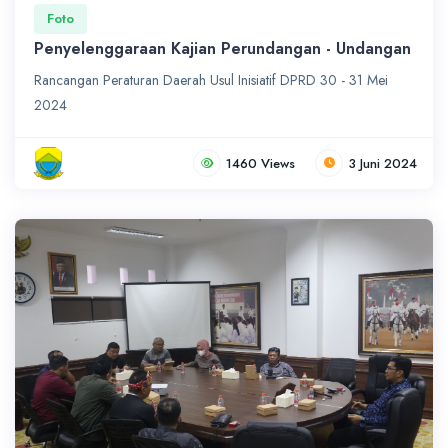
Foto
Penyelenggaraan Kajian Perundangan - Undangan
Rancangan Peraturan Daerah Usul Inisiatif DPRD 30 - 31 Mei
2024
1460 Views
3 Juni 2024