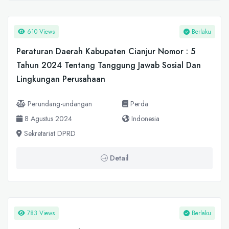
610 Views
Berlaku
Peraturan Daerah Kabupaten Cianjur Nomor : 5
Tahun 2024 Tentang Tanggung Jawab Sosial Dan
Lingkungan Perusahaan
Perundang-undangan
Perda
8 Agustus 2024
Indonesia
Sekretariat DPRD
Detail
783 Views
Berlaku