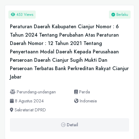
453 Views
Berlaku
Peraturan Daerah Kabupaten Cianjur Nomor : 6
Tahun 2024 Tentang Perubahan Atas Peraturan
Daerah Nomor : 12 Tahun 2021 Tentang
Penyertaann Modal Daerah Kepada Perusahaan
Perseroan Daerah Cianjur Sugih Mukti Dan
Perseroan Terbatas Bank Perkreditan Rakyat Cianjur
Jabar
Perundang-undangan
Perda
8 Agustus 2024
Indonesia
Sekretariat DPRD
Detail