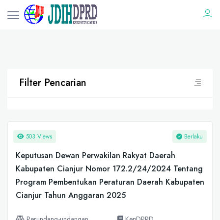
Filter Pencarian
503 Views
Berlaku
Keputusan Dewan Perwakilan Rakyat Daerah
Kabupaten Cianjur Nomor 172.2/24/2024 Tentang
Program Pembentukan Peraturan Daerah Kabupaten
Cianjur Tahun Anggaran 2025
Perundang-undangan
KepDPRD