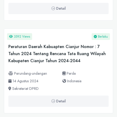
Detail
3592 Views
Berlaku
Peraturan Daerah Kabuapten Cianjur Nomor : 7
Tahun 2024 Tentang Rencana Tata Ruang Wilayah
Kabupaten Cianjur Tahun 2024-2044
Perundang-undangan
Perda
14 Agustus 2024
Indonesia
Sekretariat DPRD
Detail