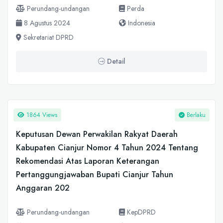
Perundang-undangan
Perda
8 Agustus 2024
Indonesia
Sekretariat DPRD
Detail
1864 Views
Berlaku
Keputusan Dewan Perwakilan Rakyat Daerah
Kabupaten Cianjur Nomor 4 Tahun 2024 Tentang
Rekomendasi Atas Laporan Keterangan
Pertanggungjawaban Bupati Cianjur Tahun
Anggaran 202
Perundang-undangan
KepDPRD