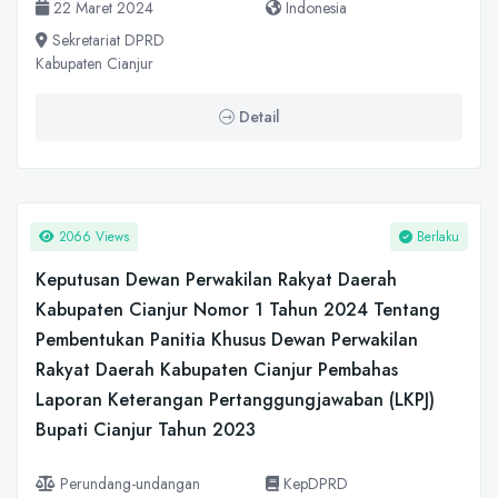
22 Maret 2024
Indonesia
Sekretariat DPRD
Kabupaten Cianjur
Detail
2066 Views
Berlaku
Keputusan Dewan Perwakilan Rakyat Daerah
Kabupaten Cianjur Nomor 1 Tahun 2024 Tentang
Pembentukan Panitia Khusus Dewan Perwakilan
Rakyat Daerah Kabupaten Cianjur Pembahas
Laporan Keterangan Pertanggungjawaban (LKPJ)
Bupati Cianjur Tahun 2023
Perundang-undangan
KepDPRD