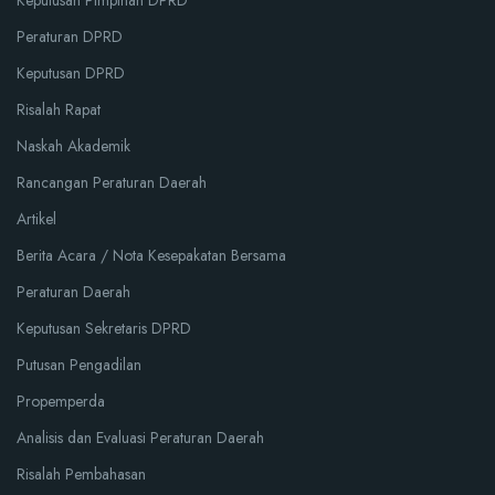
Keputusan Pimpinan DPRD
Peraturan DPRD
Keputusan DPRD
Risalah Rapat
Naskah Akademik
Rancangan Peraturan Daerah
Artikel
Berita Acara / Nota Kesepakatan Bersama
Peraturan Daerah
Keputusan Sekretaris DPRD
Putusan Pengadilan
Propemperda
Analisis dan Evaluasi Peraturan Daerah
Risalah Pembahasan