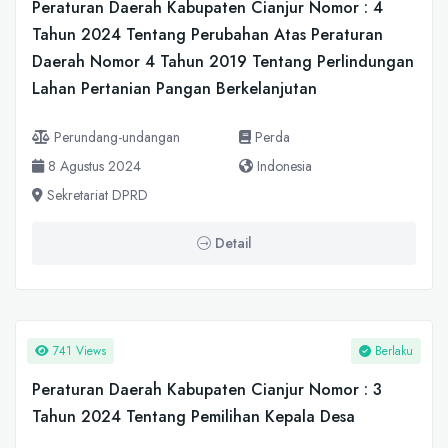
Peraturan Daerah Kabupaten Cianjur Nomor : 4
Tahun 2024 Tentang Perubahan Atas Peraturan
Daerah Nomor 4 Tahun 2019 Tentang Perlindungan
Lahan Pertanian Pangan Berkelanjutan
Perundang-undangan
Perda
8 Agustus 2024
Indonesia
Sekretariat DPRD
Detail
741 Views
Berlaku
Peraturan Daerah Kabupaten Cianjur Nomor : 3
Tahun 2024 Tentang Pemilihan Kepala Desa