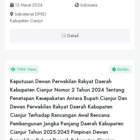
13 Maret 2024
Indonesia
Sekretariat DPRD
Kabupaten Cianjur
Detail
1986 Views
Berlaku
Keputusan Dewan Perwakilan Rakyat Daerah
Kabupaten Cianjur Nomor 2 Tahun 2024 Tentang
Penetapan Kesepakatan Antara Bupati Cianjur Dan
Dewan Perwakilan Rakyat Daerah Kabupaten
Cianjur Terhadap Rancangan Awal Rencana
Pembangunan Jangka Panjang Daerah Kabupaten
Cianjur Tahun 2025-2045 Pimpinan Dewan