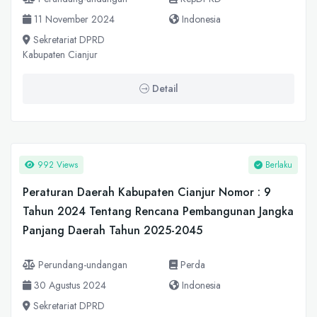
11 November 2024
Indonesia
Sekretariat DPRD
Kabupaten Cianjur
Detail
992 Views
Berlaku
Peraturan Daerah Kabupaten Cianjur Nomor : 9
Tahun 2024 Tentang Rencana Pembangunan Jangka
Panjang Daerah Tahun 2025-2045
Perundang-undangan
Perda
30 Agustus 2024
Indonesia
Sekretariat DPRD