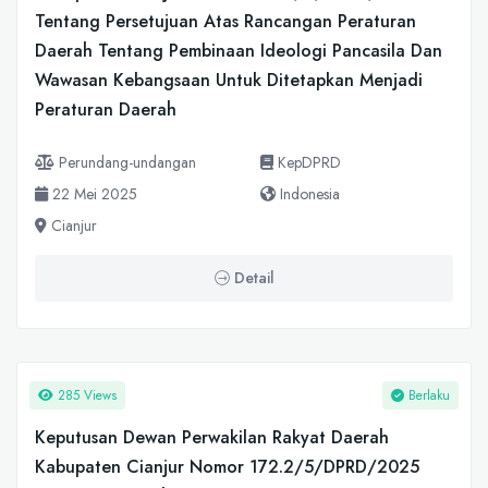
Tentang Persetujuan Atas Rancangan Peraturan
Daerah Tentang Pembinaan Ideologi Pancasila Dan
Wawasan Kebangsaan Untuk Ditetapkan Menjadi
Peraturan Daerah
Perundang-undangan
KepDPRD
22 Mei 2025
Indonesia
Cianjur
Detail
285 Views
Berlaku
Keputusan Dewan Perwakilan Rakyat Daerah
Kabupaten Cianjur Nomor 172.2/5/DPRD/2025