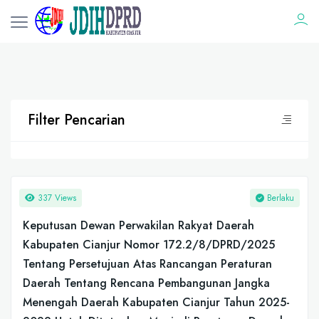
Filter Pencarian
337 Views
Berlaku
Keputusan Dewan Perwakilan Rakyat Daerah
Kabupaten Cianjur Nomor 172.2/8/DPRD/2025
Tentang Persetujuan Atas Rancangan Peraturan
Daerah Tentang Rencana Pembangunan Jangka
Menengah Daerah Kabupaten Cianjur Tahun 2025-