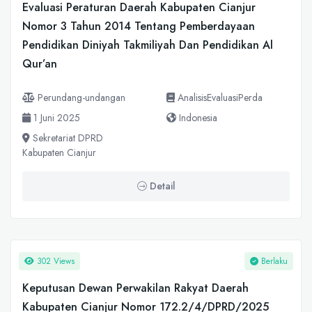
Evaluasi Peraturan Daerah Kabupaten Cianjur
Nomor 3 Tahun 2014 Tentang Pemberdayaan
Pendidikan Diniyah Takmiliyah Dan Pendidikan Al
Qur’an
Perundang-undangan
AnalisisEvaluasiPerda
1 Juni 2025
Indonesia
Sekretariat DPRD
Kabupaten Cianjur
Detail
302 Views
Berlaku
Keputusan Dewan Perwakilan Rakyat Daerah
Kabupaten Cianjur Nomor 172.2/4/DPRD/2025