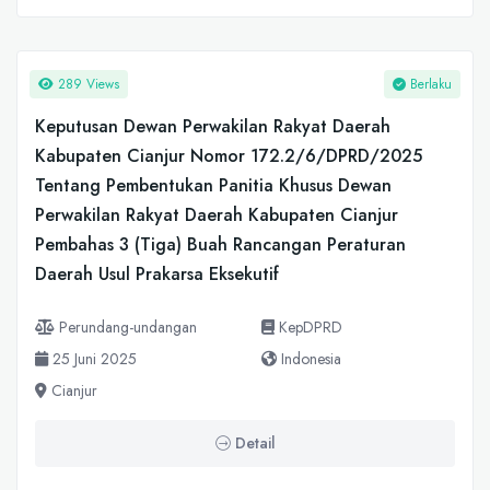
289 Views
Berlaku
Keputusan Dewan Perwakilan Rakyat Daerah
Kabupaten Cianjur Nomor 172.2/6/DPRD/2025
Tentang Pembentukan Panitia Khusus Dewan
Perwakilan Rakyat Daerah Kabupaten Cianjur
Pembahas 3 (Tiga) Buah Rancangan Peraturan
Daerah Usul Prakarsa Eksekutif
Perundang-undangan
KepDPRD
25 Juni 2025
Indonesia
Cianjur
Detail