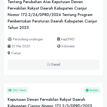
Tentang Perubahan Atas Keputusan Dewan
Perwakilan Rakyat Daerah Kabupaten Cianjur
Nomor 172.2/24/DPRD/2024 Tentang Program
Pembentukan Peraturan Daerah Kabupaten Cianjur
Tahun 2025
Perundang-undangan
KepDPRD
22 Mei 2025
Indonesia
Cianjur
Detail
346 Views
Berlaku
Keputusan Dewan Perwakilan Rakyat Daerah
Kabupaten Cianjur Nomor 172.2/3/DPRD/2025