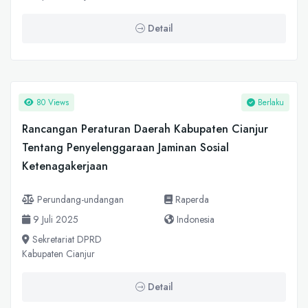
Detail
80 Views
Berlaku
Rancangan Peraturan Daerah Kabupaten Cianjur
Tentang Penyelenggaraan Jaminan Sosial
Ketenagakerjaan
Perundang-undangan
Raperda
9 Juli 2025
Indonesia
Sekretariat DPRD
Kabupaten Cianjur
Detail