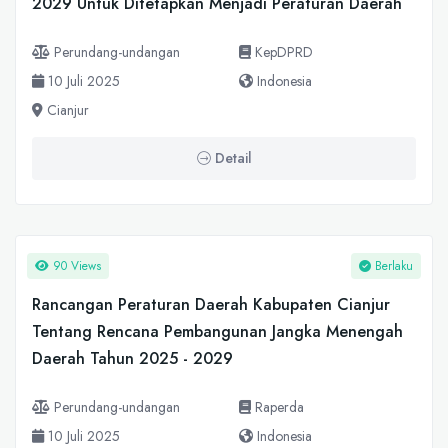
2029 Untuk Ditetapkan Menjadi Peraturan Daerah
Perundang-undangan
KepDPRD
10 Juli 2025
Indonesia
Cianjur
Detail
90 Views
Berlaku
Rancangan Peraturan Daerah Kabupaten Cianjur
Tentang Rencana Pembangunan Jangka Menengah
Daerah Tahun 2025 - 2029
Perundang-undangan
Raperda
10 Juli 2025
Indonesia