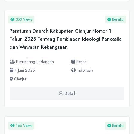
353 Views
Berlaku
Peraturan Daerah Kabupaten Cianjur Nomor 1
Tahun 2025 Tentang Pembinaan Ideologi Pancasila
dan Wawasan Kebangsaan
Perundang-undangan
Perda
4 Juni 2025
Indonesia
Cianjur
Detail
165 Views
Berlaku