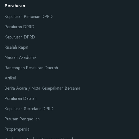
Peraturan
Keputusan Pimpinan DPRD
Peraturan DPRD
Keputusan DPRD
Risalah Rapat
Naskah Akademik
Rancangan Peraturan Daerah
Artikel
Berita Acara / Nota Kesepakatan Bersama
Peraturan Daerah
Keputusan Sekretaris DPRD
Putusan Pengadilan
Propemperda