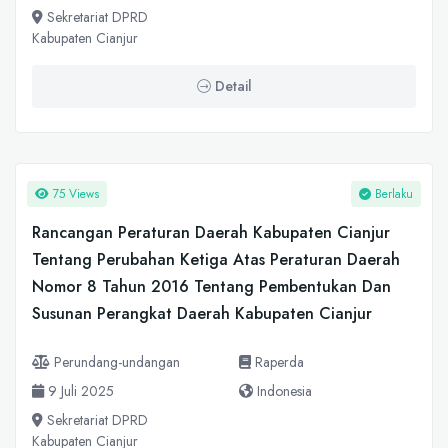
Sekretariat DPRD
Kabupaten Cianjur
Detail
75 Views
Berlaku
Rancangan Peraturan Daerah Kabupaten Cianjur
Tentang Perubahan Ketiga Atas Peraturan Daerah
Nomor 8 Tahun 2016 Tentang Pembentukan Dan
Susunan Perangkat Daerah Kabupaten Cianjur
Perundang-undangan
Raperda
9 Juli 2025
Indonesia
Sekretariat DPRD
Kabupaten Cianjur