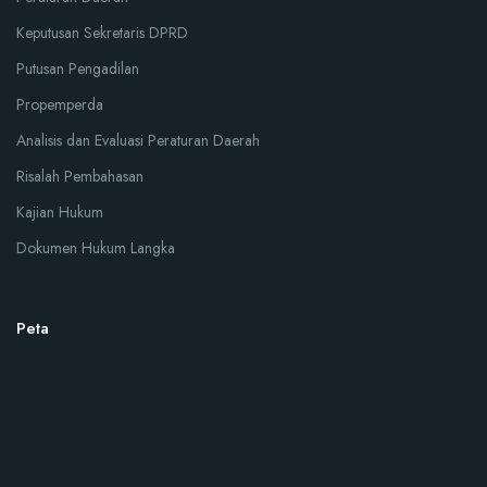
Keputusan Sekretaris DPRD
Putusan Pengadilan
Propemperda
Analisis dan Evaluasi Peraturan Daerah
Risalah Pembahasan
Kajian Hukum
Dokumen Hukum Langka
Peta