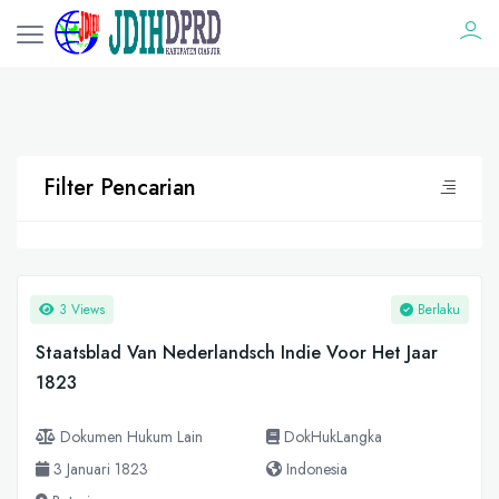
Filter Pencarian
3 Views
Berlaku
Staatsblad Van Nederlandsch Indie Voor Het Jaar
1823
Dokumen Hukum Lain
DokHukLangka
3 Januari 1823
Indonesia