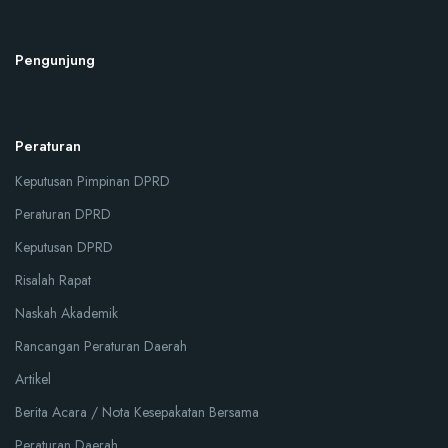
Pengunjung
Peraturan
Keputusan Pimpinan DPRD
Peraturan DPRD
Keputusan DPRD
Risalah Rapat
Naskah Akademik
Rancangan Peraturan Daerah
Artikel
Berita Acara / Nota Kesepakatan Bersama
Peraturan Daerah