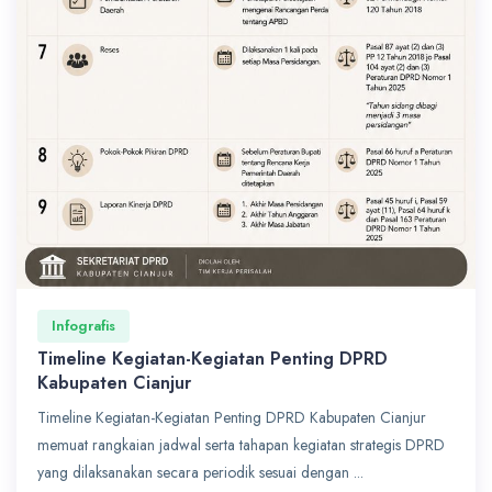
Infografis
Timeline Kegiatan-Kegiatan Penting DPRD
Kabupaten Cianjur
Timeline Kegiatan-Kegiatan Penting DPRD Kabupaten Cianjur
memuat rangkaian jadwal serta tahapan kegiatan strategis DPRD
yang dilaksanakan secara periodik sesuai dengan ...