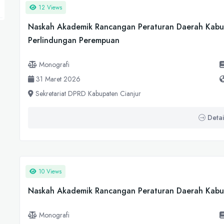
12 Views
Naskah Akademik Rancangan Peraturan Daerah Kabu
Perlindungan Perempuan
Monografi
31 Maret 2026
Sekretariat DPRD Kabupaten Cianjur
Detai
10 Views
Naskah Akademik Rancangan Peraturan Daerah Kabu
Monografi