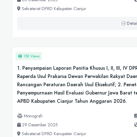
Sekretariat DPRD Kabupaten Cianjur
Detai
150 Views
1. Penyampaian Laporan Panitia Khusus I, II, III, IV
Raperda Usul Prakarsa Dewan Perwakilan Rakyat Dae
Rancangan Peraturan Daerah Usul Eksekutif; 2. Pen
Penyempurnaan Hasil Evaluasi Gubernur Jawa Barat 
APBD Kabupaten Cianjur Tahun Anggaran 2026.
Monografi
29 Desember 2025
Sekretariat DPRD Kanupaten Cianjur