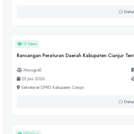
Detai
17 Views
Rancangan Peraturan Daerah Kabupaten Cianjur Ten
Monografi
25 Juni 2026
Sekretariat DPRD Kabupaten Cianjur
Detai