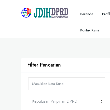
Beranda
Profil
Kontak Kami
Filter Pencarian