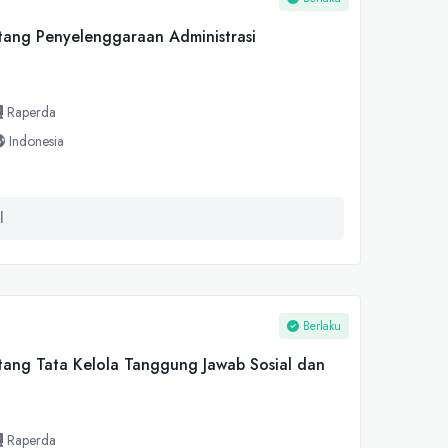
ang Penyelenggaraan Administrasi
Raperda
Indonesia
l
Berlaku
ang Tata Kelola Tanggung Jawab Sosial dan
Raperda