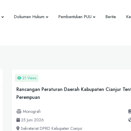
Dokumen Hukum
Pembentukan PUU
Berita
Ke
21 Views
Rancangan Peraturan Daerah Kabupaten Cianjur Te
Perempuan
Monografi
25 Juni 2026
Sekretariat DPRD Kabupaten Cianjur