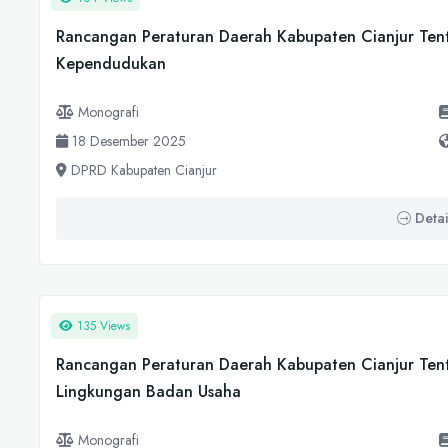
Rancangan Peraturan Daerah Kabupaten Cianjur Tent
Kependudukan
Monografi
18 Desember 2025
DPRD Kabupaten Cianjur
Detai
135 Views
Rancangan Peraturan Daerah Kabupaten Cianjur Tent
Lingkungan Badan Usaha
Monografi