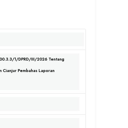
100.3.3/1/DPRD/III/2026 Tentang
n Cianjur Pembahas Laporan