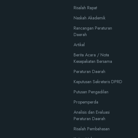
Risalah Rapat
Naskah Akademik
Rancangan Peraturan
Daerah
Artikel
Berita Acara / Nota
Kesepakatan Bersama
Peraturan Daerah
Keputusan Sekretaris DPRD
Putusan Pengadilan
Propemperda
Analisis dan Evaluasi
Peraturan Daerah
Risalah Pembahasan