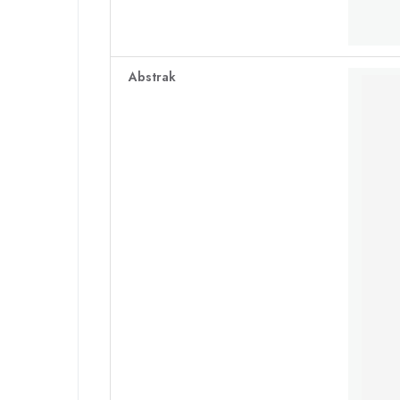
Abstrak