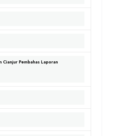
n Cianjur Pembahas Laporan