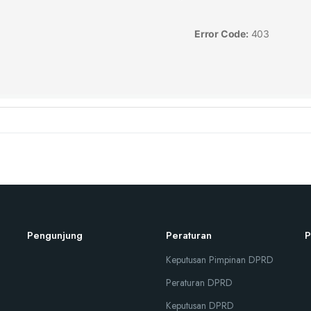
Pengunjung
Peraturan
P
Keputusan Pimpinan DPRD
Peraturan DPRD
Keputusan DPRD