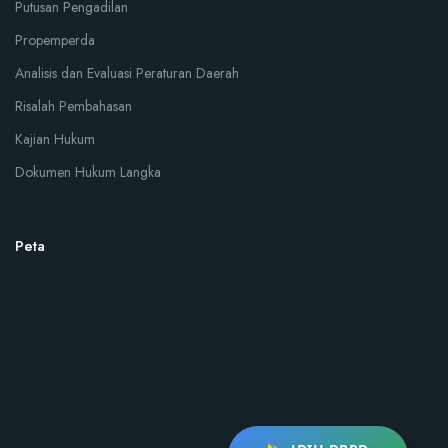
Putusan Pengadilan
Propemperda
Analisis dan Evaluasi Peraturan Daerah
Risalah Pembahasan
Kajian Hukum
Dokumen Hukum Langka
Peta