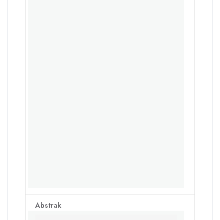
Abstrak