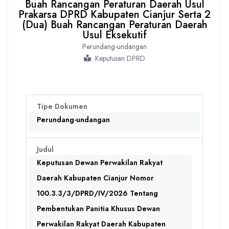
Buah Rancangan Peraturan Daerah Usul
Prakarsa DPRD Kabupaten Cianjur Serta 2
(Dua) Buah Rancangan Peraturan Daerah
Usul Eksekutif
Perundang-undangan
Keputusan DPRD
Tipe Dokumen
Perundang-undangan
Judul
Keputusan Dewan Perwakilan Rakyat
Daerah Kabupaten Cianjur Nomor
100.3.3/3/DPRD/IV/2026 Tentang
Pembentukan Panitia Khusus Dewan
Perwakilan Rakyat Daerah Kabupaten