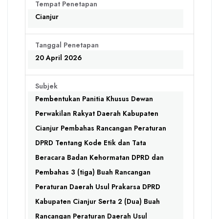
Tempat Penetapan
Cianjur
Tanggal Penetapan
20 April 2026
Subjek
Pembentukan Panitia Khusus Dewan
Perwakilan Rakyat Daerah Kabupaten
Cianjur Pembahas Rancangan Peraturan
DPRD Tentang Kode Etik dan Tata
Beracara Badan Kehormatan DPRD dan
Pembahas 3 (tiga) Buah Rancangan
Peraturan Daerah Usul Prakarsa DPRD
Kabupaten Cianjur Serta 2 (Dua) Buah
Rancangan Peraturan Daerah Usul