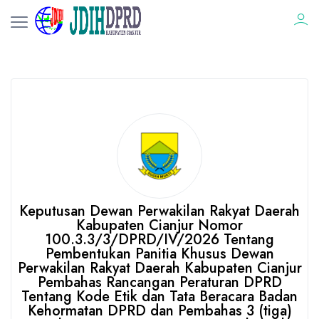
Keputusan Dewan Perwakilan Rakyat Daerah
Kabupaten Cianjur Nomor
100.3.3/3/DPRD/IV/2026 Tentang
Pembentukan Panitia Khusus Dewan
Perwakilan Rakyat Daerah Kabupaten Cianjur
Pembahas Rancangan Peraturan DPRD
Tentang Kode Etik dan Tata Beracara Badan
Kehormatan DPRD dan Pembahas 3 (tiga)