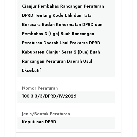
Cianjur Pembahas Rancangan Peraturan
DPRD Tentang Kode Etik dan Tata
Beracara Badan Kehormatan DPRD dan
Pembahas 3 (tiga) Buah Rancangan
Peraturan Daerah Usul Prakarsa DPRD
Kabupaten Cianjur Serta 2 (Dua) Buah
Rancangan Peraturan Daerah Usul
Eksekutif
Nomor Peraturan
100.3.3/3/DPRD/IV/2026
Jenis/Bentuk Peraturan
Keputusan DPRD