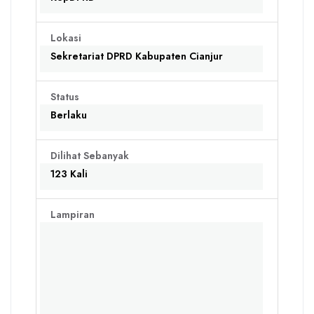
Lokasi
Sekretariat DPRD Kabupaten Cianjur
Status
Berlaku
Dilihat Sebanyak
123 Kali
Lampiran