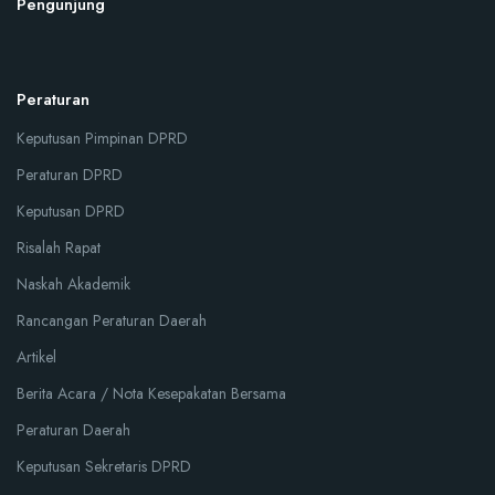
Pengunjung
Peraturan
Keputusan Pimpinan DPRD
Peraturan DPRD
Keputusan DPRD
Risalah Rapat
Naskah Akademik
Rancangan Peraturan Daerah
Artikel
Berita Acara / Nota Kesepakatan Bersama
Peraturan Daerah
Keputusan Sekretaris DPRD