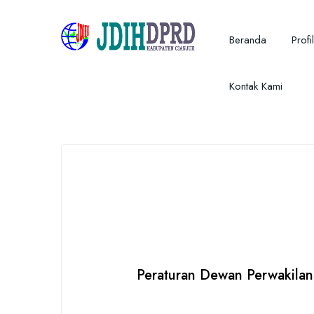
Beranda
Profil
Kontak Kami
Peraturan Dewan Perwakilan