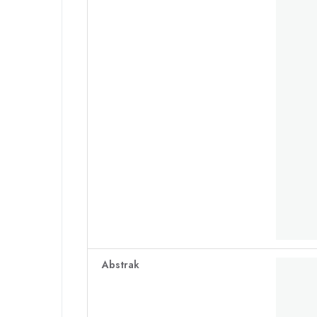
Abstrak