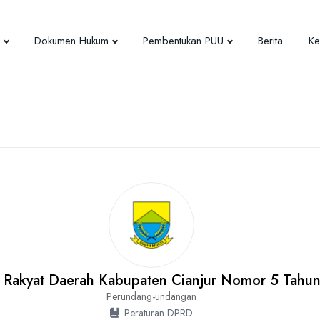
Dokumen Hukum
Pembentukan PUU
Berita
Ke
 Rakyat Daerah Kabupaten Cianjur Nomor 5 Tahun 
Perundang-undangan
Peraturan DPRD