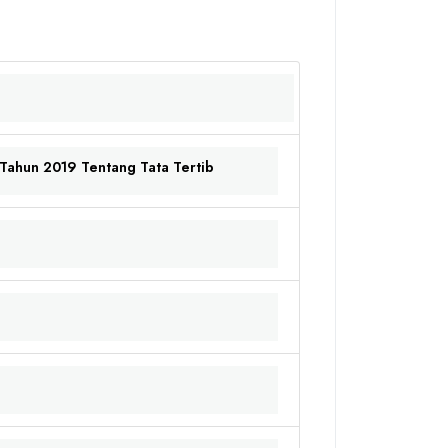
Tahun 2019 Tentang Tata Tertib