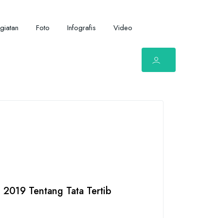
giatan
Foto
Infografis
Video
2019 Tentang Tata Tertib