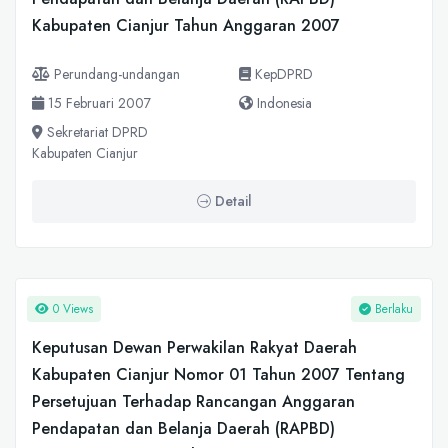
Kabupaten Cianjur Tahun Anggaran 2007
Perundang-undangan
KepDPRD
15 Februari 2007
Indonesia
Sekretariat DPRD
Kabupaten Cianjur
Detail
0 Views
Berlaku
Keputusan Dewan Perwakilan Rakyat Daerah
Kabupaten Cianjur Nomor 01 Tahun 2007 Tentang
Persetujuan Terhadap Rancangan Anggaran
Pendapatan dan Belanja Daerah (RAPBD)