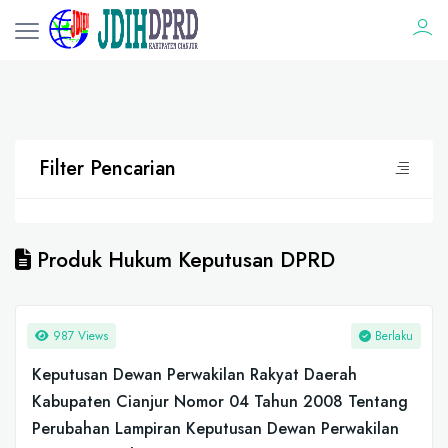
Filter Pencarian
Produk Hukum Keputusan DPRD
987 Views
Berlaku
Keputusan Dewan Perwakilan Rakyat Daerah
Kabupaten Cianjur Nomor 04 Tahun 2008 Tentang
Perubahan Lampiran Keputusan Dewan Perwakilan