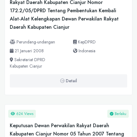
Rakyat Daerah Kabupaten Cianjur Nomor
172.2/05/DPRD Tentang Pembentukan Kembali
Alat-Alat Kelengkapan Dewan Perwakilan Rakyat
Daerah Kabupaten Cianjur
Perundang-undangan
KepDPRD
21 Januari 2008
Indonesia
Sekretariat DPRD
Kabupaten Cianjur
Detail
624 Views
Berlaku
Keputusan Dewan Perwakilan Rakyat Daerah
Kabupaten Cianjur Nomor 05 Tahun 2007 Tentang