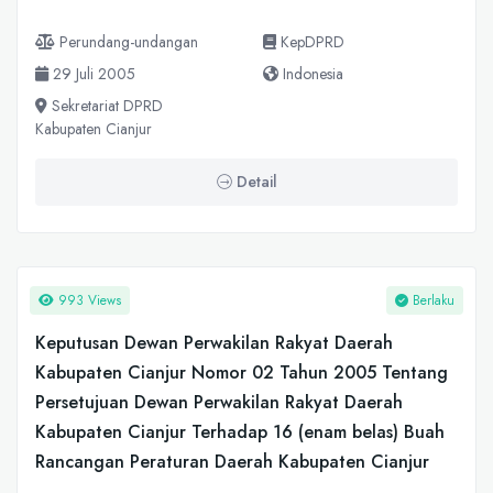
Perundang-undangan
KepDPRD
29 Juli 2005
Indonesia
Sekretariat DPRD
Kabupaten Cianjur
Detail
993 Views
Berlaku
Keputusan Dewan Perwakilan Rakyat Daerah
Kabupaten Cianjur Nomor 02 Tahun 2005 Tentang
Persetujuan Dewan Perwakilan Rakyat Daerah
Kabupaten Cianjur Terhadap 16 (enam belas) Buah
Rancangan Peraturan Daerah Kabupaten Cianjur