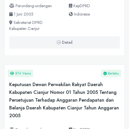
Perundang-undangan
KepDPRD
1 Juni 2005
Indonesia
Sekretariat DPRD
Kabupaten Cianjur
Detail
874 Views
Berlaku
Keputusan Dewan Perwakilan Rakyat Daerah
Kabupaten Cianjur Nomor 01 Tahun 2005 Tentang
Persetujuan Terhadap Anggaran Pendapatan dan
Belanja Daerah Kabupaten Cianjur Tahun Anggaran
2005