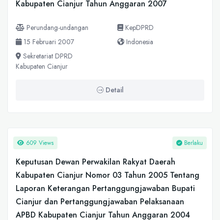
Kabupaten Cianjur Tahun Anggaran 2007
Perundang-undangan
KepDPRD
15 Februari 2007
Indonesia
Sekretariat DPRD
Kabupaten Cianjur
Detail
609 Views
Berlaku
Keputusan Dewan Perwakilan Rakyat Daerah
Kabupaten Cianjur Nomor 03 Tahun 2005 Tentang
Laporan Keterangan Pertanggungjawaban Bupati
Cianjur dan Pertanggungjawaban Pelaksanaan
APBD Kabupaten Cianjur Tahun Anggaran 2004