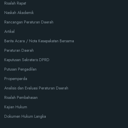
Risalah Rapat
Naskah Akademik
Rancangan Peraturan Daerah
Artikel
Berita Acara / Nota Kesepakatan Bersama
Peraturan Daerah
Keputusan Sekretaris DPRD
Putusan Pengadilan
Propemperda
Analisis dan Evaluasi Peraturan Daerah
Risalah Pembahasan
Kajian Hukum
Dokumen Hukum Langka