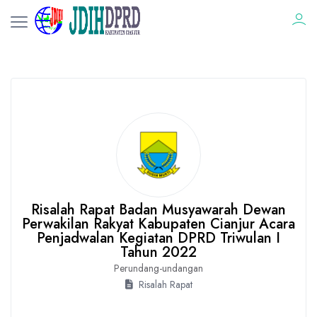
Risalah Rapat Badan Musyawarah Dewan
Perwakilan Rakyat Kabupaten Cianjur Acara
Penjadwalan Kegiatan DPRD Triwulan I
Tahun 2022
Perundang-undangan
Risalah Rapat