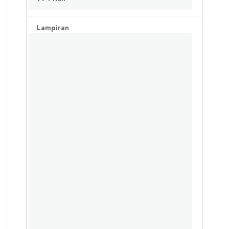
Lampiran