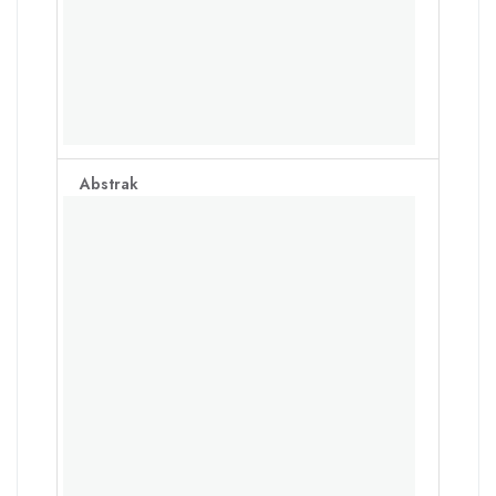
Abstrak