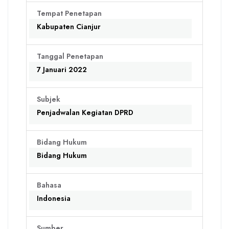
Tempat Penetapan
Kabupaten Cianjur
Tanggal Penetapan
7 Januari 2022
Subjek
Penjadwalan Kegiatan DPRD
Bidang Hukum
Bidang Hukum
Bahasa
Indonesia
Sumber