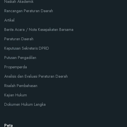
Naskah Akademik
Rancangan Peraturan Daerah
Artikel
Berita Acara / Nota Kesepakatan Bersama
Peraturan Daerah
Keputusan Sekretaris DPRD
Putusan Pengadilan
Propemperda
Analisis dan Evaluasi Peraturan Daerah
Risalah Pembahasan
Kajian Hukum
Dokumen Hukum Langka
Peta