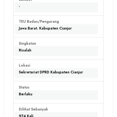
-
TEU Badan/Pengarang
Jawa Barat. Kabupaten Cianjur
Singkatan
Risalah
Lokasi
Sekretariat DPRD Kabupaten Cianjur
Status
Berlaku
Dilihat Sebanyak
974 Kali