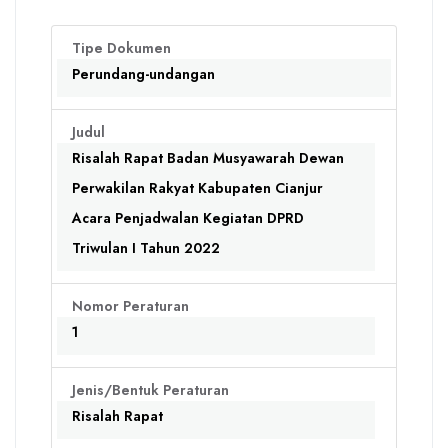
Tipe Dokumen
Perundang-undangan
Judul
Risalah Rapat Badan Musyawarah Dewan
Perwakilan Rakyat Kabupaten Cianjur
Acara Penjadwalan Kegiatan DPRD
Triwulan I Tahun 2022
Nomor Peraturan
1
Jenis/Bentuk Peraturan
Risalah Rapat