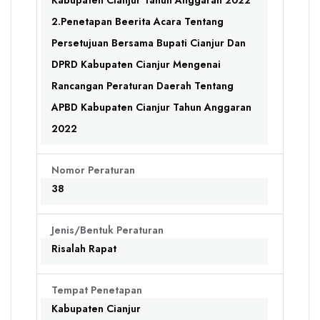
Kabupaten Cianjur Tahun Anggaran 2022
2.Penetapan Beerita Acara Tentang
Persetujuan Bersama Bupati Cianjur Dan
DPRD Kabupaten Cianjur Mengenai
Rancangan Peraturan Daerah Tentang
APBD Kabupaten Cianjur Tahun Anggaran
2022
Nomor Peraturan
38
Jenis/Bentuk Peraturan
Risalah Rapat
Tempat Penetapan
Kabupaten Cianjur