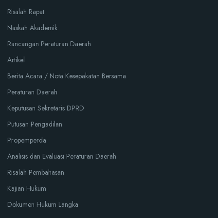
Risalah Rapat
Naskah Akademik
Rancangan Peraturan Daerah
Artikel
Berita Acara / Nota Kesepakatan Bersama
Peraturan Daerah
Keputusan Sekretaris DPRD
Putusan Pengadilan
Propemperda
Analisis dan Evaluasi Peraturan Daerah
Risalah Pembahasan
Kajian Hukum
Dokumen Hukum Langka