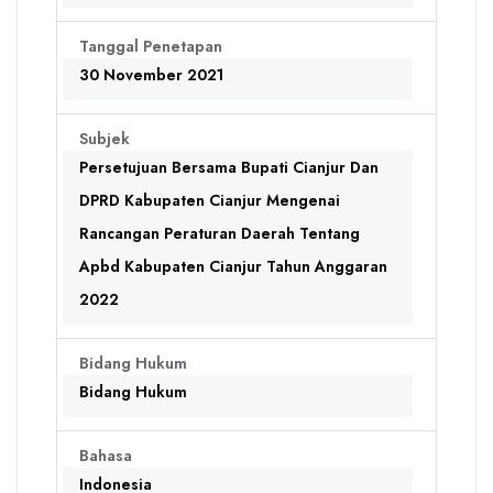
Tanggal Penetapan
30 November 2021
Subjek
Persetujuan Bersama Bupati Cianjur Dan
DPRD Kabupaten Cianjur Mengenai
Rancangan Peraturan Daerah Tentang
Apbd Kabupaten Cianjur Tahun Anggaran
2022
Bidang Hukum
Bidang Hukum
Bahasa
Indonesia