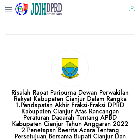
Risalah Rapat Paripurna Dewan Perwakilan
Rakyat Kabupaten Cianjur Dalam Rangka
1.Pendapatan Akhir Fraksi-Fraksi DPRD
Kabupaten Cianjur Atas Rancangan
Peraturan Daearah Tentang APBD
Kabupaten Cianjur Tahun Anggaran 2022
2.Penetapan Beerita Acara Tentang
Persetujuan Bersama Bupati Cianjur Dan