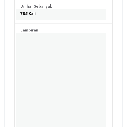
Dilihat Sebanyak
785 Kali
Lampiran