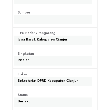
Sumber
-
TEU Badan/Pengarang
Jawa Barat. Kabupaten Cianjur
Singkatan
Risalah
Lokasi
Sekretariat DPRD Kabupaten Cianjur
Status
Berlaku