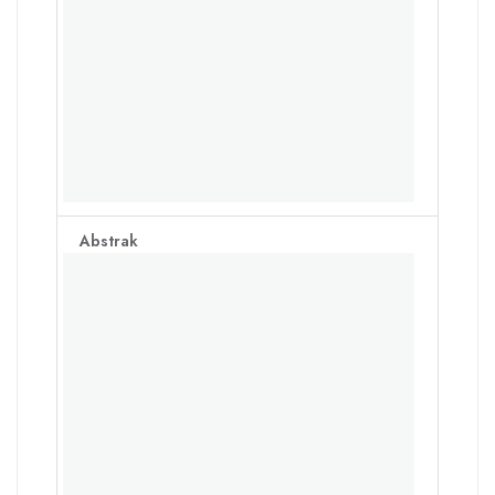
Abstrak