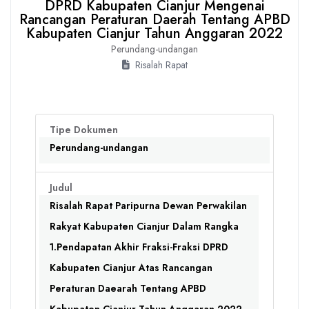
DPRD Kabupaten Cianjur Mengenai
Rancangan Peraturan Daerah Tentang APBD
Kabupaten Cianjur Tahun Anggaran 2022
Perundang-undangan
Risalah Rapat
Tipe Dokumen
Perundang-undangan
Judul
Risalah Rapat Paripurna Dewan Perwakilan
Rakyat Kabupaten Cianjur Dalam Rangka
1.Pendapatan Akhir Fraksi-Fraksi DPRD
Kabupaten Cianjur Atas Rancangan
Peraturan Daearah Tentang APBD