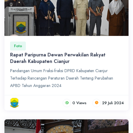
Foto
Rapat Paripurna Dewan Perwakilan Rakyat
Daerah Kabupaten Cianjur
Pandangan Umum Fraksi-fraksi DPRD Kabupaten Cianjur
Terhadap Rancangan Peraturan Daerah Tentang Perubahan
APBD Tahun Anggaran 2024
0 Views
29 Juli 2024