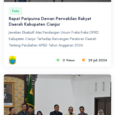
Foto
Rapat Paripurna Dewan Perwakilan Rakyat
Daerah Kabupaten Cianjur
Jawaban Eksekutif Atas Pandangan Umum Fraksi-fraksi DPRD
Kabupaten Cianjur Terhadap Rancangan Peraturan Daerah
Tentang Perubahan APBD Tahun Anggaran 2024
0 Views
29 Juli 2024