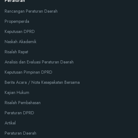
Peraturan
Rancangan Peraturan Daerah
Propemperda
Keputusan DPRD
Naskah Akademik
Risalah Rapat
Analisis dan Evaluasi Peraturan Daerah
Keputusan Pimpinan DPRD
Berita Acara / Nota Kesepakatan Bersama
Kajian Hukum
Risalah Pembahasan
Peraturan DPRD
Artikel
Peraturan Daerah