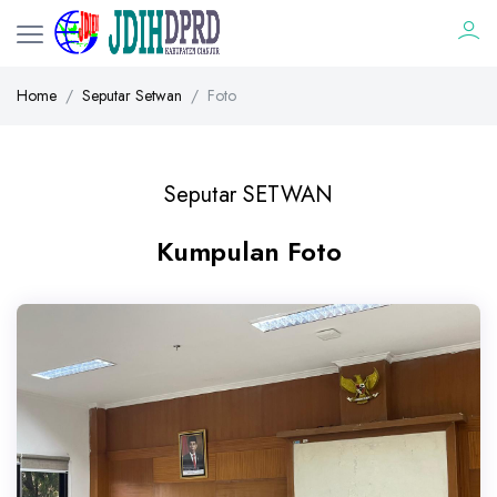
Home
Seputar Setwan
Foto
Seputar SETWAN
Kumpulan Foto