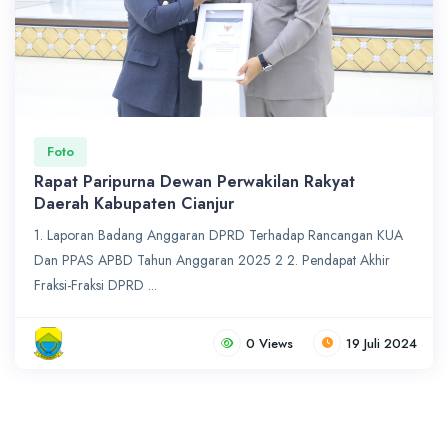
Foto
Rapat Paripurna Dewan Perwakilan Rakyat
Daerah Kabupaten Cianjur
1. Laporan Badang Anggaran DPRD Terhadap Rancangan KUA
Dan PPAS APBD Tahun Anggaran 2025 2 2. Pendapat Akhir
Fraksi-Fraksi DPRD ...
0 Views
19 Juli 2024