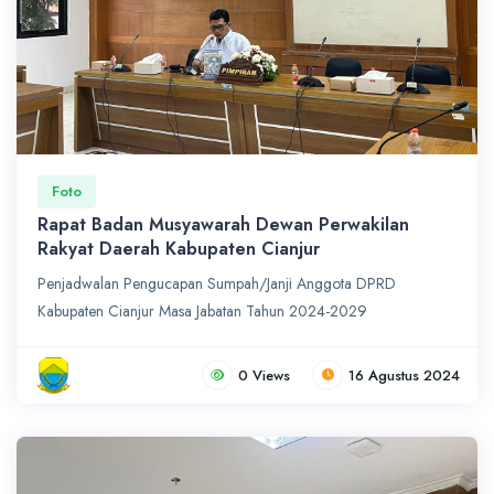
Foto
Rapat Badan Musyawarah Dewan Perwakilan
Rakyat Daerah Kabupaten Cianjur
Penjadwalan Pengucapan Sumpah/Janji Anggota DPRD
Kabupaten Cianjur Masa Jabatan Tahun 2024-2029
0 Views
16 Agustus 2024