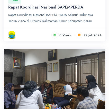
Rapat Koordinasi Nasional BAPEMPERDA
Rapat Koordinasi Nasional BAPEMPERDA Seluruh Indonesia
Tahun 2024 di Provinsi Kalimantan Timur Kabupaten Berau
0 Views
22 Juli 2024