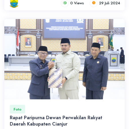
0 Views
29 Juli 2024
Foto
Rapat Paripurna Dewan Perwakilan Rakyat
Daerah Kabupaten Cianjur