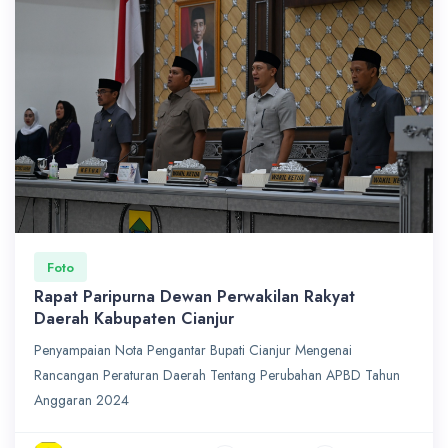
Foto
Rapat Paripurna Dewan Perwakilan Rakyat
Daerah Kabupaten Cianjur
Penyampaian Nota Pengantar Bupati Cianjur Mengenai
Rancangan Peraturan Daerah Tentang Perubahan APBD Tahun
Anggaran 2024