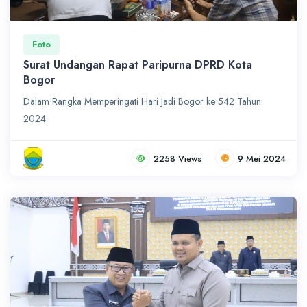
Foto
Surat Undangan Rapat Paripurna DPRD Kota
Bogor
Dalam Rangka Memperingati Hari Jadi Bogor ke 542 Tahun
2024
2258 Views
9 Mei 2024