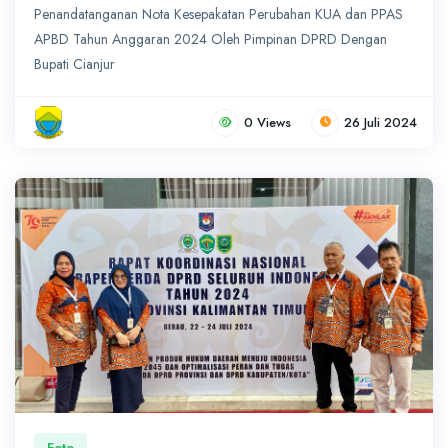
Penandatanganan Nota Kesepakatan Perubahan KUA dan PPAS
APBD Tahun Anggaran 2024 Oleh Pimpinan DPRD Dengan
Bupati Cianjur
0 Views
26 Juli 2024
Foto