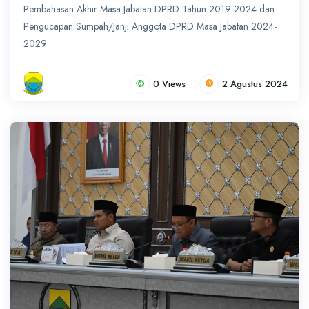
Pembahasan Akhir Masa Jabatan DPRD Tahun 2019-2024 dan
Pengucapan Sumpah/Janji Anggota DPRD Masa Jabatan 2024-
2029
0 Views
2 Agustus 2024