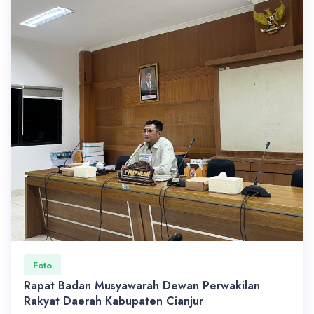
Foto
Rapat Badan Musyawarah Dewan Perwakilan
Rakyat Daerah Kabupaten Cianjur