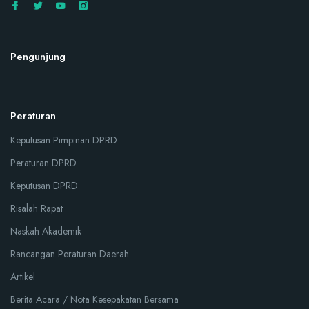
Pengunjung
Peraturan
Keputusan Pimpinan DPRD
Peraturan DPRD
Keputusan DPRD
Risalah Rapat
Naskah Akademik
Rancangan Peraturan Daerah
Artikel
Berita Acara / Nota Kesepakatan Bersama