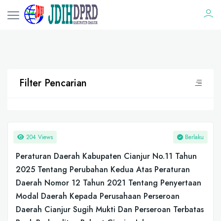
Filter Pencarian
204 Views
Berlaku
Peraturan Daerah Kabupaten Cianjur No.11 Tahun
2025 Tentang Perubahan Kedua Atas Peraturan
Daerah Nomor 12 Tahun 2021 Tentang Penyertaan
Modal Daerah Kepada Perusahaan Perseroan
Daerah Cianjur Sugih Mukti Dan Perseroan Terbatas