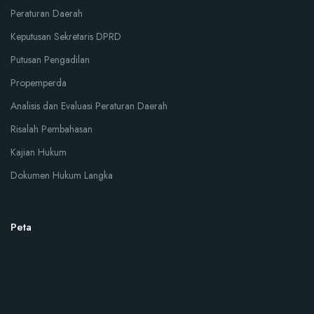
Peraturan Daerah
Keputusan Sekretaris DPRD
Putusan Pengadilan
Propemperda
Analisis dan Evaluasi Peraturan Daerah
Risalah Pembahasan
Kajian Hukum
Dokumen Hukum Langka
Peta