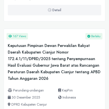
Detail
167 Views
Berlaku
Keputusan Pimpinan Dewan Perwakilan Rakyat
Daerah Kabupaten Cianjur Nomor
172.4.1/11/DPRD/2025 tentang Penyempurnaan
Hasil Evaluasi Gubernur Jawa Barat atas Rancangan
Peraturan Daerah Kabupaten Cianjur tentang APBD
Tahun Anggaran 2026
Perundang-undangan
KepPim
30 Desember 2025
Indonesia
DPRD Kabupaten Cianjur