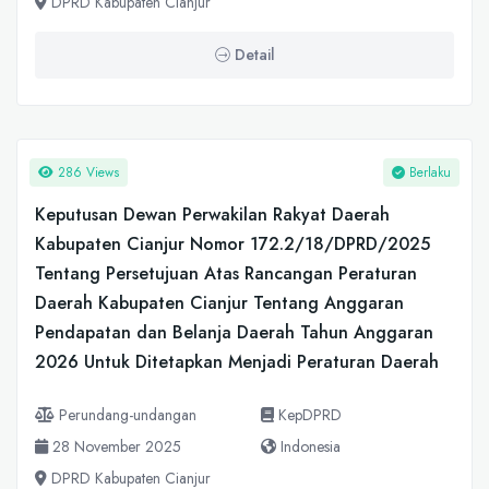
DPRD Kabupaten Cianjur
Detail
286 Views
Berlaku
Keputusan Dewan Perwakilan Rakyat Daerah
Kabupaten Cianjur Nomor 172.2/18/DPRD/2025
Tentang Persetujuan Atas Rancangan Peraturan
Daerah Kabupaten Cianjur Tentang Anggaran
Pendapatan dan Belanja Daerah Tahun Anggaran
2026 Untuk Ditetapkan Menjadi Peraturan Daerah
Perundang-undangan
KepDPRD
28 November 2025
Indonesia
DPRD Kabupaten Cianjur