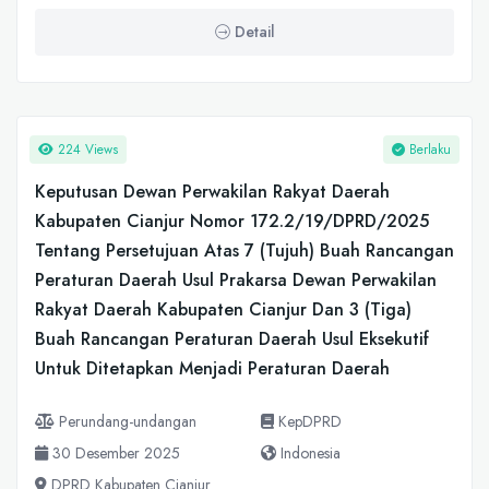
Detail
224 Views
Berlaku
Keputusan Dewan Perwakilan Rakyat Daerah
Kabupaten Cianjur Nomor 172.2/19/DPRD/2025
Tentang Persetujuan Atas 7 (Tujuh) Buah Rancangan
Peraturan Daerah Usul Prakarsa Dewan Perwakilan
Rakyat Daerah Kabupaten Cianjur Dan 3 (Tiga)
Buah Rancangan Peraturan Daerah Usul Eksekutif
Untuk Ditetapkan Menjadi Peraturan Daerah
Perundang-undangan
KepDPRD
30 Desember 2025
Indonesia
DPRD Kabupaten Cianjur