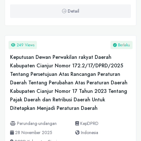
Detail
249 Views
Berlaku
Keputusan Dewan Perwakilan rakyat Daerah
Kabupaten Cianjur Nomor 172.2/17/DPRD/2025
Tentang Persetujuan Atas Rancangan Peraturan
Daerah Tentang Perubahan Atas Peraturan Daerah
Kabupaten Cianjur Nomor 17 Tahun 2023 Tentang
Pajak Daerah dan Retribusi Daerah Untuk
Ditetapkan Menjadi Peraturan Daerah
Perundang-undangan
KepDPRD
28 November 2025
Indonesia