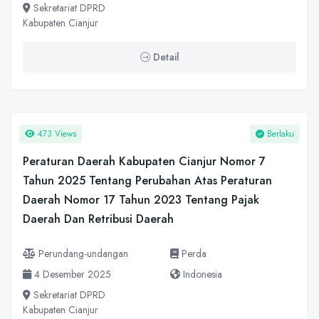
Sekretariat DPRD
Kabupaten Cianjur
Detail
473 Views
Berlaku
Peraturan Daerah Kabupaten Cianjur Nomor 7
Tahun 2025 Tentang Perubahan Atas Peraturan
Daerah Nomor 17 Tahun 2023 Tentang Pajak
Daerah Dan Retribusi Daerah
Perundang-undangan
Perda
4 Desember 2025
Indonesia
Sekretariat DPRD
Kabupaten Cianjur