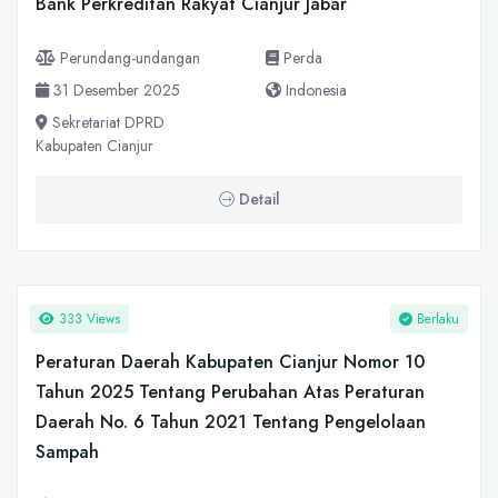
Bank Perkreditan Rakyat Cianjur Jabar
Perundang-undangan
Perda
31 Desember 2025
Indonesia
Sekretariat DPRD
Kabupaten Cianjur
Detail
333 Views
Berlaku
Peraturan Daerah Kabupaten Cianjur Nomor 10
Tahun 2025 Tentang Perubahan Atas Peraturan
Daerah No. 6 Tahun 2021 Tentang Pengelolaan
Sampah