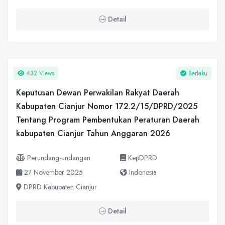
Detail
432 Views
Berlaku
Keputusan Dewan Perwakilan Rakyat Daerah
Kabupaten Cianjur Nomor 172.2/15/DPRD/2025
Tentang Program Pembentukan Peraturan Daerah
kabupaten Cianjur Tahun Anggaran 2026
Perundang-undangan
KepDPRD
27 November 2025
Indonesia
DPRD Kabupaten Cianjur
Detail