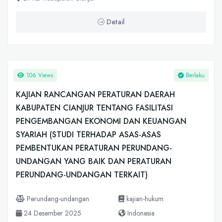
Detail
106 Views
Berlaku
KAJIAN RANCANGAN PERATURAN DAERAH
KABUPATEN CIANJUR TENTANG FASILITASI
PENGEMBANGAN EKONOMI DAN KEUANGAN
SYARIAH (STUDI TERHADAP ASAS-ASAS
PEMBENTUKAN PERATURAN PERUNDANG-
UNDANGAN YANG BAIK DAN PERATURAN
PERUNDANG-UNDANGAN TERKAIT)
Perundang-undangan
kajian-hukum
24 Desember 2025
Indonesia