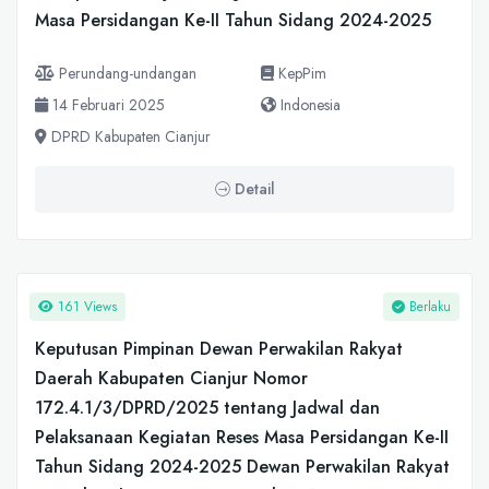
Masa Persidangan Ke-II Tahun Sidang 2024-2025
Perundang-undangan
KepPim
14 Februari 2025
Indonesia
DPRD Kabupaten Cianjur
Detail
161 Views
Berlaku
Keputusan Pimpinan Dewan Perwakilan Rakyat
Daerah Kabupaten Cianjur Nomor
172.4.1/3/DPRD/2025 tentang Jadwal dan
Pelaksanaan Kegiatan Reses Masa Persidangan Ke-II
Tahun Sidang 2024-2025 Dewan Perwakilan Rakyat