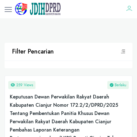
Filter Pencarian
259 Views
Berlaku
Keputusan Dewan Perwakilan Rakyat Daerah
Kabupaten Cianjur Nomor 172.2/2/DPRD/2025
Tentang Pembentukan Panitia Khusus Dewan
Perwakilan Rakyat Daerah Kabupaten Cianjur
Pembahas Laporan Keterangan