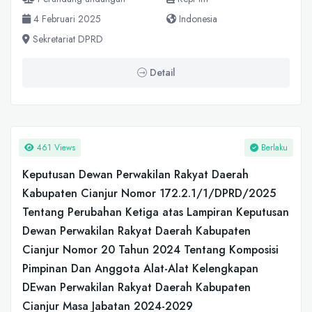
4 Februari 2025
Indonesia
Sekretariat DPRD
Detail
461 Views
Berlaku
Keputusan Dewan Perwakilan Rakyat Daerah
Kabupaten Cianjur Nomor 172.2.1/1/DPRD/2025
Tentang Perubahan Ketiga atas Lampiran Keputusan
Dewan Perwakilan Rakyat Daerah Kabupaten
Cianjur Nomor 20 Tahun 2024 Tentang Komposisi
Pimpinan Dan Anggota Alat-Alat Kelengkapan
DEwan Perwakilan Rakyat Daerah Kabupaten
Cianjur Masa Jabatan 2024-2029