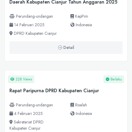
Daerah Kabupaten Cianjur Tahun Anggaran 2025
Perundang-undangan
KepPim
14 Februari 2025
Indonesia
DPRD Kabupaten Cianjur
Detail
228 Views
Berlaku
Rapat Paripurna DPRD Kabupaten Cianjur
Perundang-undangan
Risalah
4 Februari 2025
Indonesia
Sekretariat DPRD
Kabupaten Cianjur