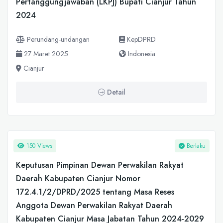
Pertanggungjawaban (LKPJ) Bupati Cianjur Tahun
2024
Perundang-undangan
KepDPRD
27 Maret 2025
Indonesia
Cianjur
Detail
150 Views
Berlaku
Keputusan Pimpinan Dewan Perwakilan Rakyat
Daerah Kabupaten Cianjur Nomor
172.4.1/2/DPRD/2025 tentang Masa Reses
Anggota Dewan Perwakilan Rakyat Daerah
Kabupaten Cianjur Masa Jabatan Tahun 2024-2029