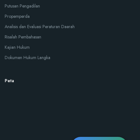
Putusan Pengadilan
Propemperda
Analisis dan Evaluasi Peraturan Daerah
Risalah Pembahasan
Kajian Hukum
Dokumen Hukum Langka
Peta