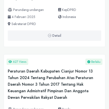
Perundang-undangan
KepDPRD
4 Februari 2025
Indonesia
Sekretariat DPRD
Detail
627 Views
Berlaku
Peraturan Daerah Kabupaten Cianjur Nomor 13
Tahun 2024 Tentang Perubahan Atas Peraturan
Daerah Nomor 3 Tahun 2017 Tentang Hak
Keuangan Admistratif Pimpinan Dan Anggota
Dewan Perwakilan Rakyat Daerah