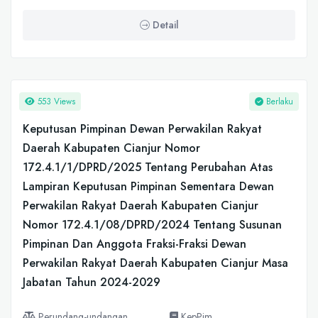
Detail
553 Views
Berlaku
Keputusan Pimpinan Dewan Perwakilan Rakyat
Daerah Kabupaten Cianjur Nomor
172.4.1/1/DPRD/2025 Tentang Perubahan Atas
Lampiran Keputusan Pimpinan Sementara Dewan
Perwakilan Rakyat Daerah Kabupaten Cianjur
Nomor 172.4.1/08/DPRD/2024 Tentang Susunan
Pimpinan Dan Anggota Fraksi-Fraksi Dewan
Perwakilan Rakyat Daerah Kabupaten Cianjur Masa
Jabatan Tahun 2024-2029
Perundang-undangan
KepPim