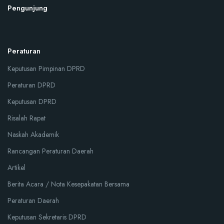
Pengunjung
Peraturan
Keputusan Pimpinan DPRD
Peraturan DPRD
Keputusan DPRD
Risalah Rapat
Naskah Akademik
Rancangan Peraturan Daerah
Artikel
Berita Acara / Nota Kesepakatan Bersama
Peraturan Daerah
Keputusan Sekretaris DPRD