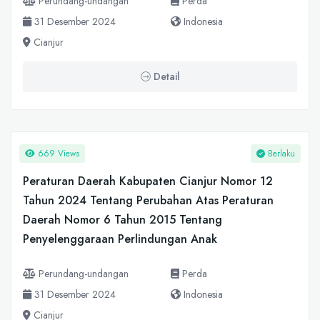
Perundang-undangan
Perda
31 Desember 2024
Indonesia
Cianjur
Detail
669 Views
Berlaku
Peraturan Daerah Kabupaten Cianjur Nomor 12
Tahun 2024 Tentang Perubahan Atas Peraturan
Daerah Nomor 6 Tahun 2015 Tentang
Penyelenggaraan Perlindungan Anak
Perundang-undangan
Perda
31 Desember 2024
Indonesia
Cianjur