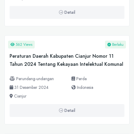
Detail
562 Views
Berlaku
Peraturan Daerah Kabupaten Cianjur Nomor 11
Tahun 2024 Tentang Kekayaan Intelektual Komunal
Perundang-undangan
Perda
31 Desember 2024
Indonesia
Cianjur
Detail