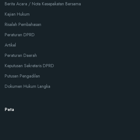
Berita Acara / Nota Kesepakatan Bersama
Kajian Hukum
Risalah Pembahasan
Peraturan DPRD
Artikel
Peraturan Daerah
Keputusan Sekretaris DPRD
Putusan Pengadilan
Dokumen Hukum Langka
Peta