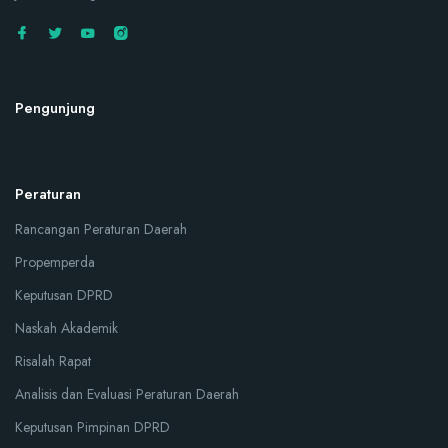
Pengunjung
Peraturan
Rancangan Peraturan Daerah
Propemperda
Keputusan DPRD
Naskah Akademik
Risalah Rapat
Analisis dan Evaluasi Peraturan Daerah
Keputusan Pimpinan DPRD