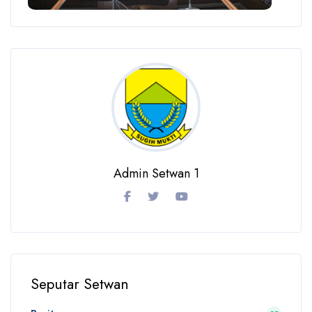
Admin Setwan 1
Seputar Setwan