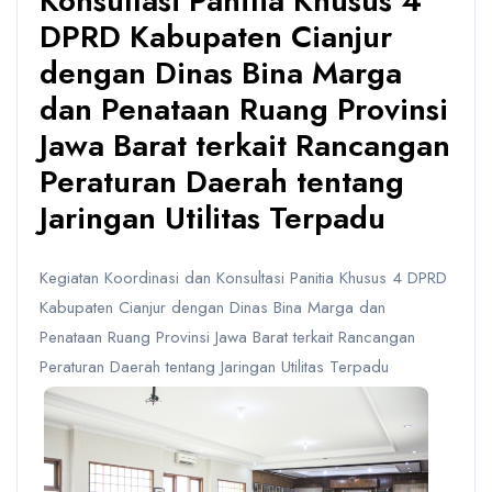
Konsultasi Panitia Khusus 4
DPRD Kabupaten Cianjur
dengan Dinas Bina Marga
dan Penataan Ruang Provinsi
Jawa Barat terkait Rancangan
Peraturan Daerah tentang
Jaringan Utilitas Terpadu
Kegiatan Koordinasi dan Konsultasi Panitia Khusus 4 DPRD
Kabupaten Cianjur dengan Dinas Bina Marga dan
Penataan Ruang Provinsi Jawa Barat terkait Rancangan
Peraturan Daerah tentang Jaringan Utilitas Terpadu