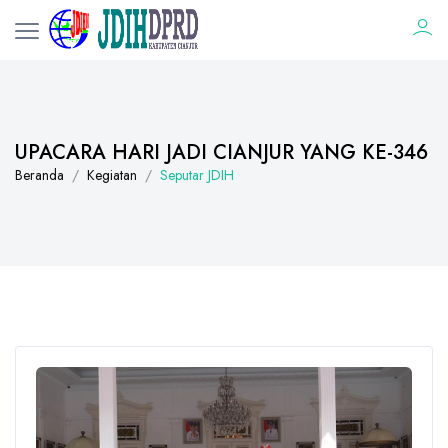
UPACARA HARI JADI CIANJUR YANG KE-346
Beranda
Kegiatan
Seputar JDIH