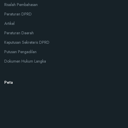
Risalah Pembahasan
Peraturan DPRD
Artikel
Peraturan Daerah
Keputusan Sekretaris DPRD
Putusan Pengadilan
Dokumen Hukum Langka
Peta