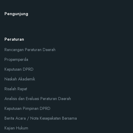
Pengunjung
Peraturan
Rancangan Peraturan Daerah
Propemperda
Keputusan DPRD
Naskah Akademik
Risalah Rapat
Analisis dan Evaluasi Peraturan Daerah
Keputusan Pimpinan DPRD
Berita Acara / Nota Kesepakatan Bersama
Kajian Hukum