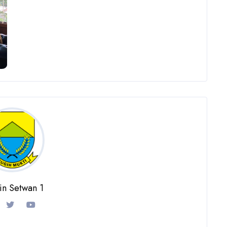
n Setwan 1