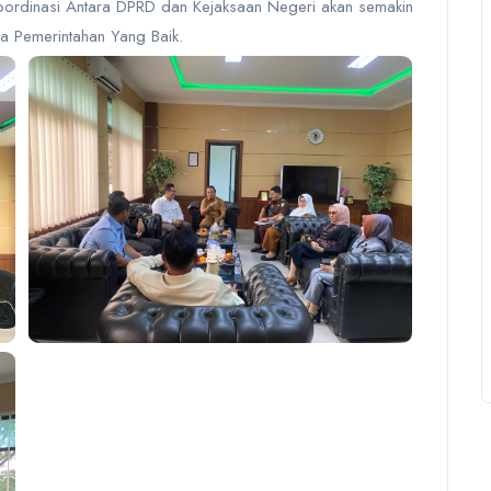
oordinasi Antara DPRD dan Kejaksaan Negeri akan semakin
a Pemerintahan Yang Baik.