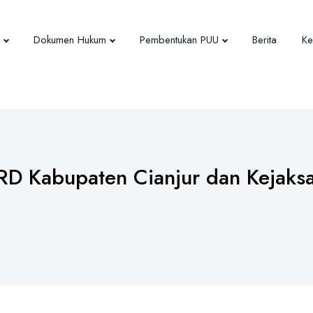
Dokumen Hukum
Pembentukan PUU
Berita
Ke
 Kabupaten Cianjur dan Kejaks