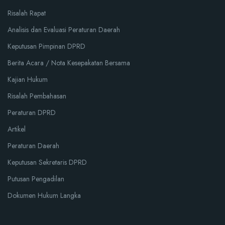
Risalah Rapat
Analisis dan Evaluasi Peraturan Daerah
Keputusan Pimpinan DPRD
Berita Acara / Nota Kesepakatan Bersama
Kajian Hukum
Risalah Pembahasan
Peraturan DPRD
Artikel
Peraturan Daerah
Keputusan Sekretaris DPRD
Putusan Pengadilan
Dokumen Hukum Langka