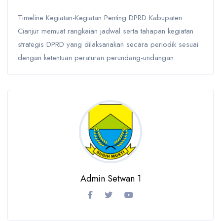
Timeline Kegiatan-Kegiatan Penting DPRD Kabupaten
Cianjur memuat rangkaian jadwal serta tahapan kegiatan
strategis DPRD yang dilaksanakan secara periodik sesuai
dengan ketentuan peraturan perundang-undangan.
Admin Setwan 1