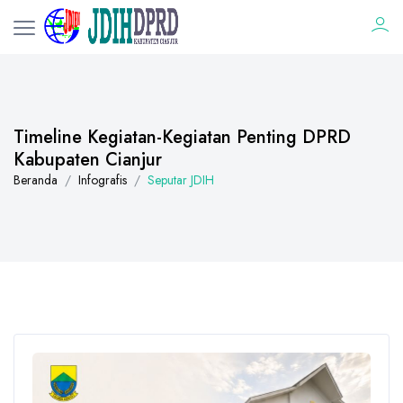
Timeline Kegiatan-Kegiatan Penting DPRD
Kabupaten Cianjur
Beranda
Infografis
Seputar JDIH