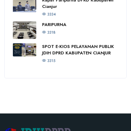
Cianjur
3334
PARIPURNA
3318
SPOT E-KIOS PELAYANAN PUBLIK
JDIH DPRD KABUPATEN CIANJUR
3315