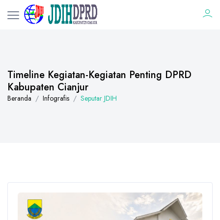
Timeline Kegiatan-Kegiatan Penting DPRD
Kabupaten Cianjur
Beranda
Infografis
Seputar JDIH