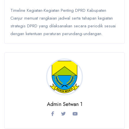
Timeline Kegiatan-Kegiatan Penting DPRD Kabupaten
Cianjur memuat rangkaian jadwal serta tahapan kegiatan
strategis DPRD yang dilaksanakan secara periodik sesuai
dengan ketentuan peraturan perundang-undangan.
Admin Setwan 1