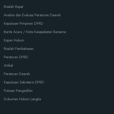
Risalah Rapat
Analisis dan Evaluasi Peraturan Daerah
Keputusan Pimpinan DPRD
Berita Acara / Nota Kesepakatan Bersama
Kajian Hukum
Risalah Pembahasan
Peraturan DPRD
Artikel
Peraturan Daerah
Keputusan Sekretaris DPRD
Putusan Pengadilan
Dokumen Hukum Langka